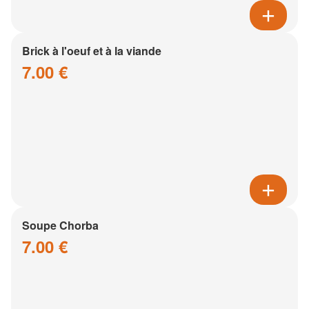
Brick à l'oeuf et à la viande
7.00 €
Soupe Chorba
7.00 €