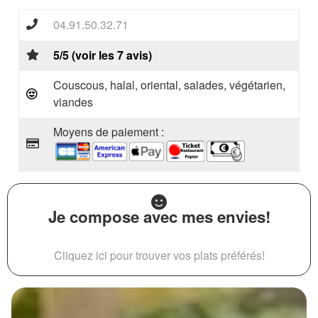
04.91.50.32.71
5/5 (voir les 7 avis)
Couscous, halal, oriental, salades, végétarien,
viandes
Moyens de paiement :
Je compose avec mes envies!
Cliquez ici pour trouver vos plats préférés!