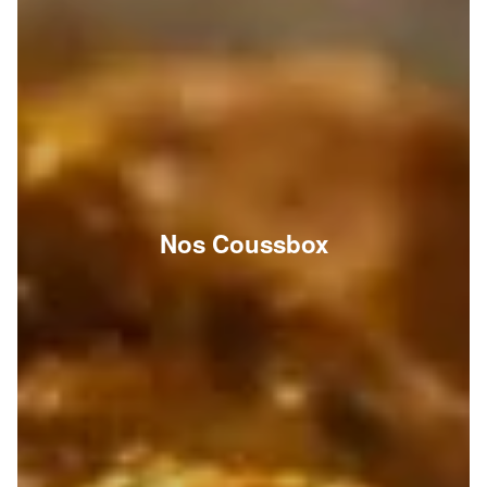
Nos Coussbox