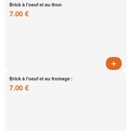
Brick à l'oeuf et au thon
7.00 €
Brick à l'oeuf et au fromage :
7.00 €