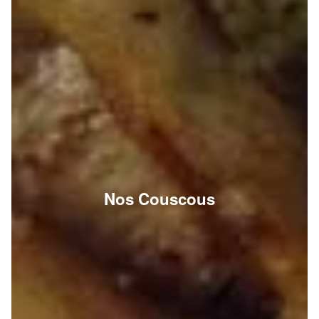
Nos Couscous