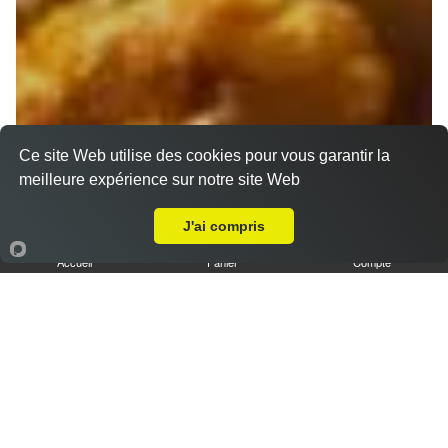
Ce site Web utilise des cookies pour vous garantir la
meilleure expérience sur notre site Web
Livraison sur Marseille 13010
J'ai compris
Accueil
Panier
Compte