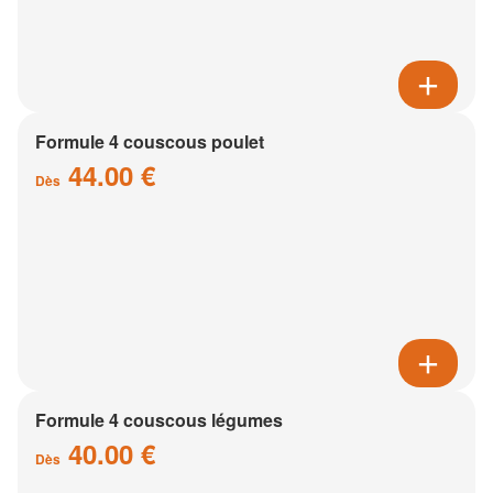
Formule 4 couscous poulet
44.00 €
Dès
Formule 4 couscous légumes
40.00 €
Dès