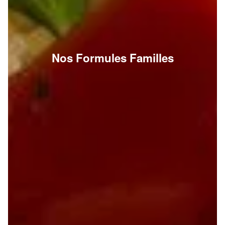
Nos Formules Familles