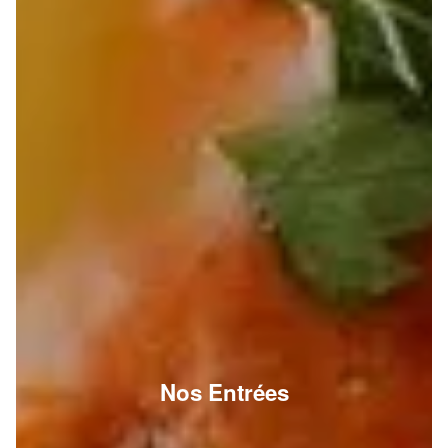
Nos Entrées