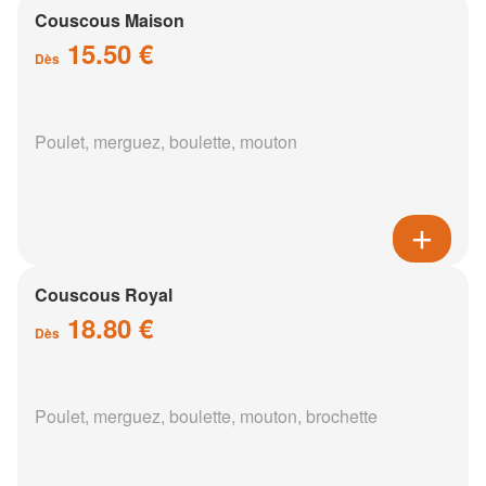
Couscous Maison
15.50 €
Dès
Poulet, merguez, boulette, mouton
Couscous Royal
18.80 €
Dès
Poulet, merguez, boulette, mouton, brochette