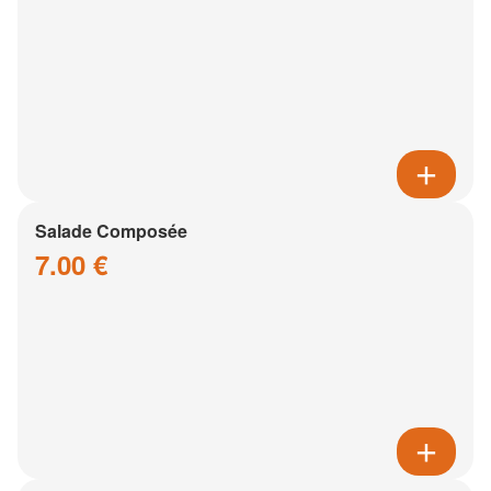
Salade Composée
7.00 €