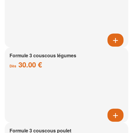
Formule 3 couscous légumes
30.00 €
Dès
Formule 3 couscous poulet