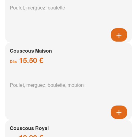
Poulet, merguez, boulette
Couscous Maison
15.50 €
Dès
Poulet, merguez, boulette, mouton
Couscous Royal