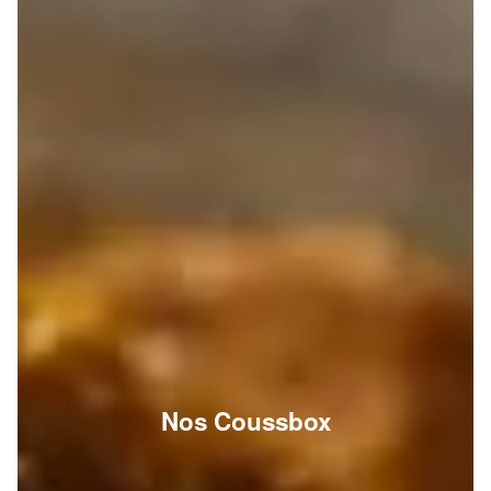
Nos Coussbox