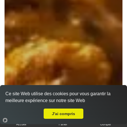
Ce site Web utilise des cookies pour vous garantir la
meilleure expérience sur notre site Web
A Emporter sur Marseille 13010
J'ai compris
Accueil
Panier
Compte