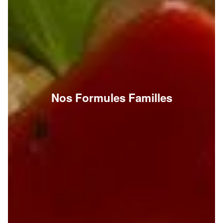
Nos Formules Familles