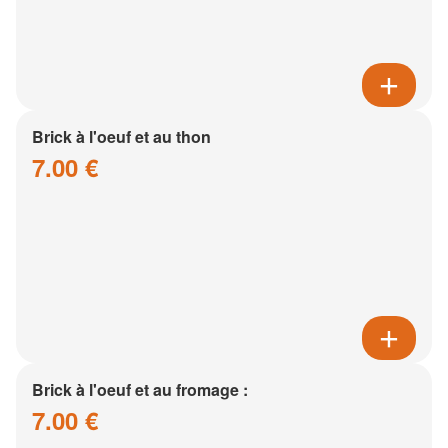
Brick à l'oeuf et au thon
7.00 €
Brick à l'oeuf et au fromage :
7.00 €