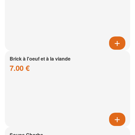
Brick à l'oeuf et à la viande
7.00 €
Soupe Chorba