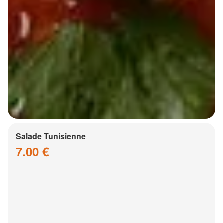
Salade Tunisienne
7.00 €