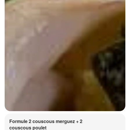
Formule 2 couscous merguez + 2
couscous poulet