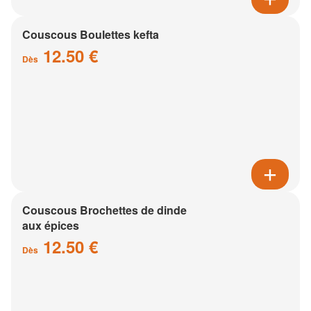
Couscous Boulettes kefta
12.50 €
Dès
Couscous Brochettes de dinde
aux épices
12.50 €
Dès