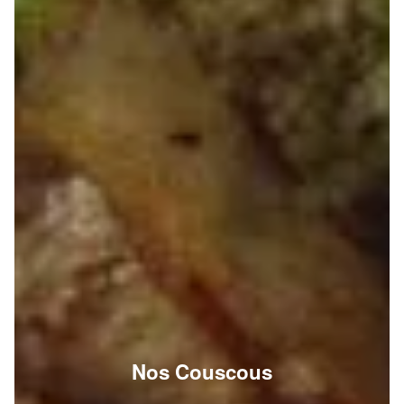
Nos Couscous