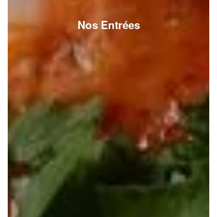
Nos Entrées