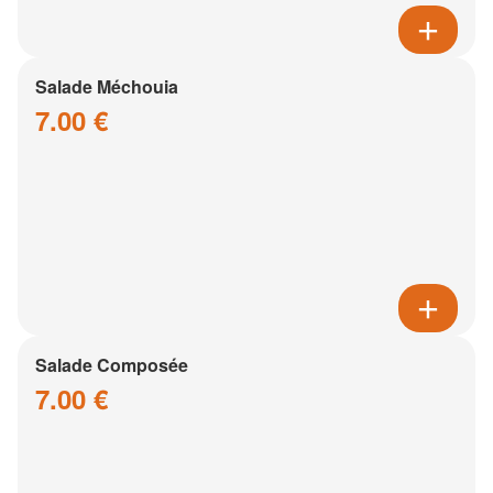
Salade Méchouia
7.00 €
Salade Composée
7.00 €