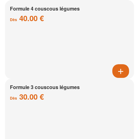
Formule 4 couscous légumes
40.00 €
Dès
Formule 3 couscous légumes
30.00 €
Dès