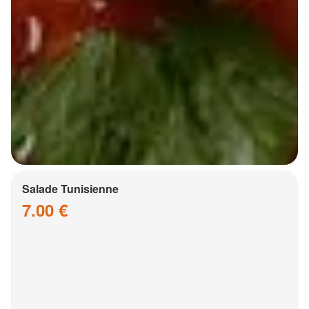
Salade Tunisienne
7.00 €