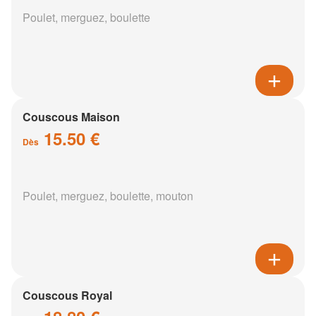
Poulet, merguez, boulette
Couscous Maison
15.50 €
Dès
Poulet, merguez, boulette, mouton
Couscous Royal