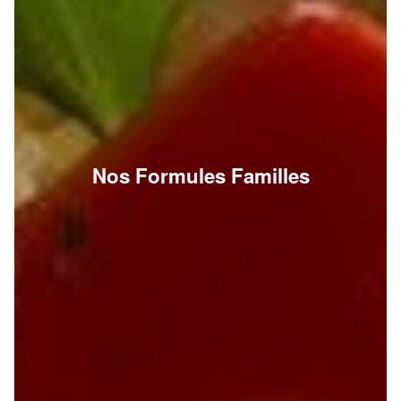
Nos Formules Familles