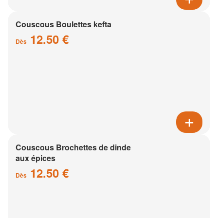
Couscous Boulettes kefta
12.50 €
Dès
Couscous Brochettes de dinde
aux épices
12.50 €
Dès