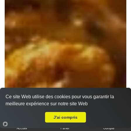
Ce site Web utilise des cookies pour vous garantir la
meilleure expérience sur notre site Web
A Emporter sur Marseille 13010
J'ai compris
Accueil
Panier
Compte