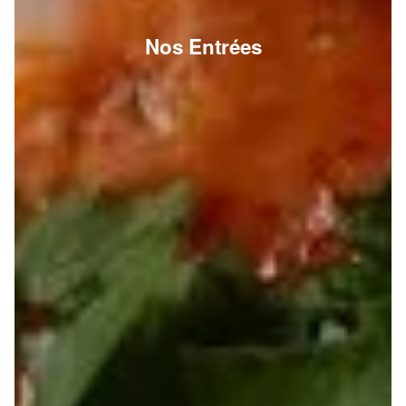
Nos Entrées