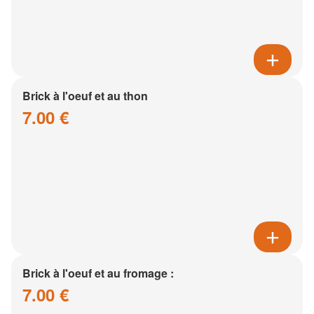
Brick à l'oeuf et au thon
7.00 €
Brick à l'oeuf et au fromage :
7.00 €