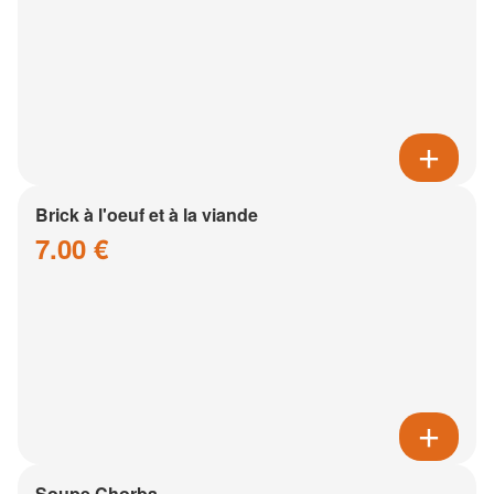
Brick à l'oeuf et à la viande
7.00 €
Soupe Chorba