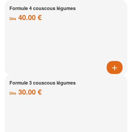
Formule 4 couscous légumes
40.00 €
Dès
Formule 3 couscous légumes
30.00 €
Dès