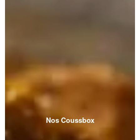
Nos Coussbox