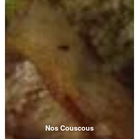
Nos Couscous