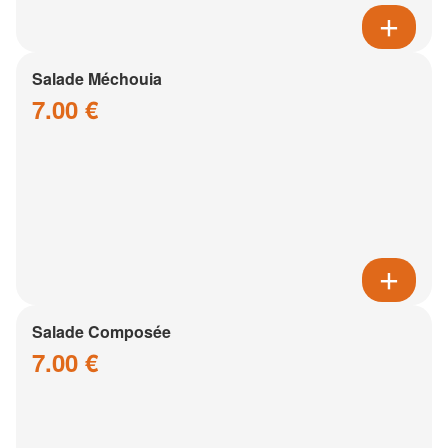
Salade Méchouia
7.00 €
Salade Composée
7.00 €