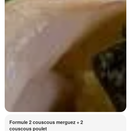
Formule 2 couscous merguez + 2
couscous poulet