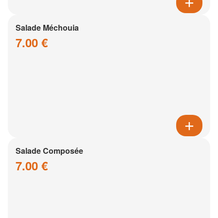
Salade Méchouia
7.00 €
Salade Composée
7.00 €