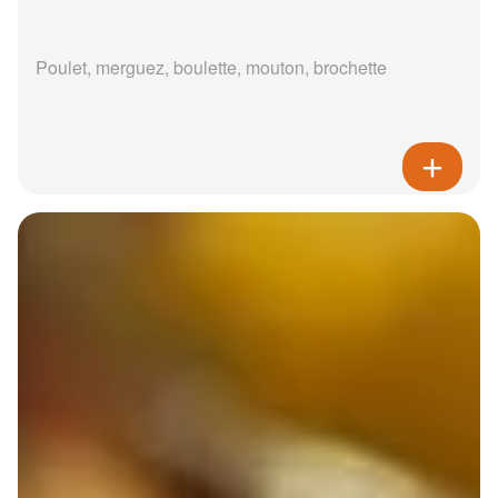
Poulet, merguez, boulette, mouton, brochette