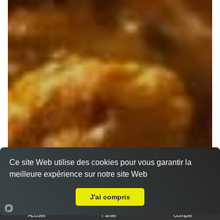
Ce site Web utilise des cookies pour vous garantir la
meilleure expérience sur notre site Web
Livraison sur Marseille 13010
J'ai compris
Accueil
Panier
Compte