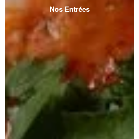
Nos Entrées