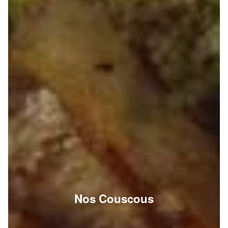
Nos Couscous