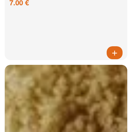
7.00 €