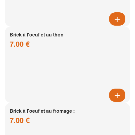
Brick à l'oeuf et au thon
7.00 €
Brick à l'oeuf et au fromage :
7.00 €