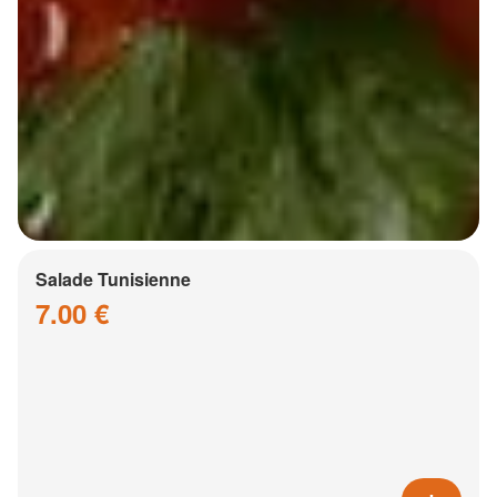
Salade Tunisienne
7.00 €