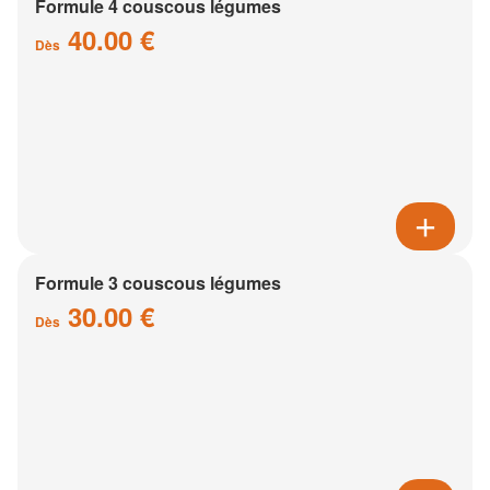
Formule 4 couscous légumes
40.00 €
Dès
Formule 3 couscous légumes
30.00 €
Dès