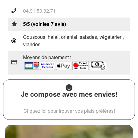
04.91.50.32.71
5/5 (voir les 7 avis)
Couscous, halal, oriental, salades, végétarien,
viandes
Moyens de paiement :
Je compose avec mes envies!
Cliquez ici pour trouver vos plats préférés!