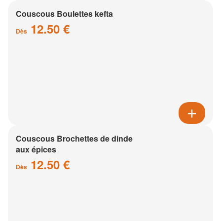
Couscous Boulettes kefta
12.50 €
Dès
Couscous Brochettes de dinde
aux épices
12.50 €
Dès