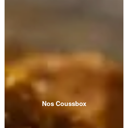
Nos Coussbox