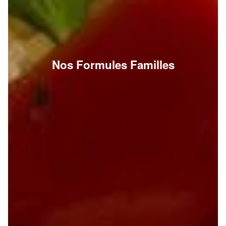
Nos Formules Familles