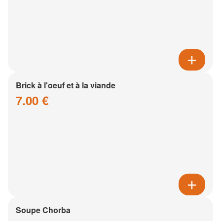
Brick à l'oeuf et à la viande
7.00 €
Soupe Chorba