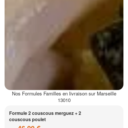
Nos Formules Familles en livraison sur Marseille
13010
Formule 2 couscous merguez + 2
couscous poulet