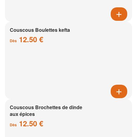
Couscous Boulettes kefta
12.50 €
Dès
Couscous Brochettes de dinde
aux épices
12.50 €
Dès