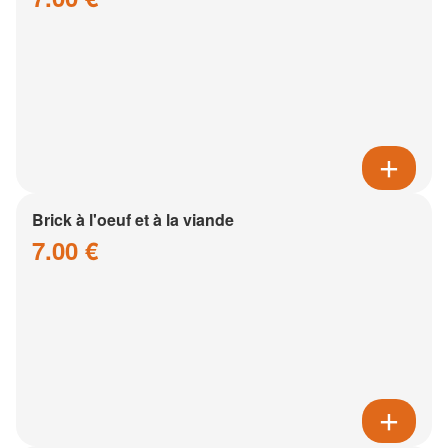
Brick à l'oeuf et à la viande
7.00 €