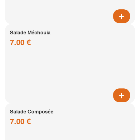
Salade Méchouia
7.00 €
Salade Composée
7.00 €