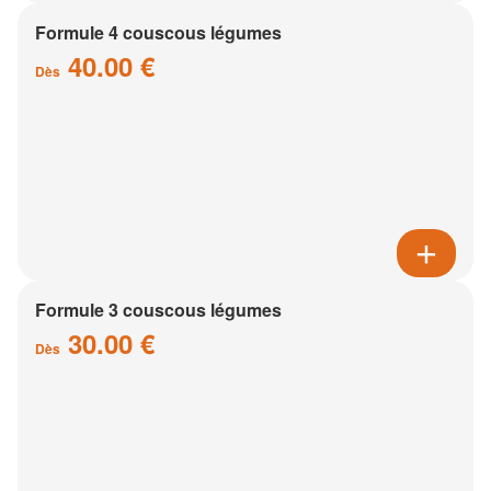
Formule 4 couscous légumes
40.00 €
Dès
Formule 3 couscous légumes
30.00 €
Dès