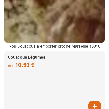
Nos Couscous à emporter proche Marseille 13010
Couscous Légumes
10.50 €
Dès