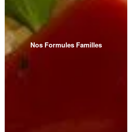
Nos Formules Familles