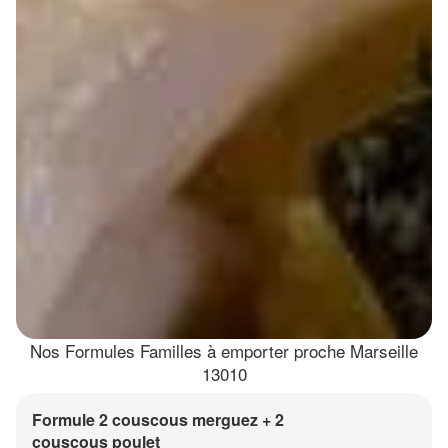
Nos Formules Familles à emporter proche Marseille
13010
Formule 2 couscous merguez + 2
couscous poulet