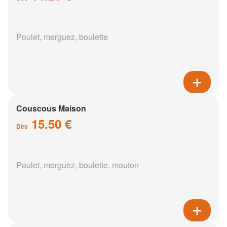
Poulet, merguez, boulette
Couscous Maison
15.50 €
Dès
Poulet, merguez, boulette, mouton