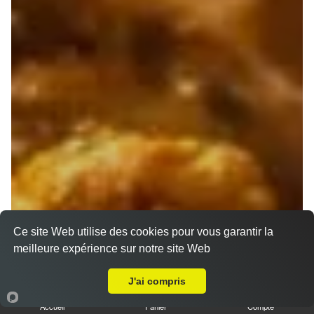
Ce site Web utilise des cookies pour vous garantir la
meilleure expérience sur notre site Web
A Emporter sur Marseille 13010
J'ai compris
Accueil
Panier
Compte