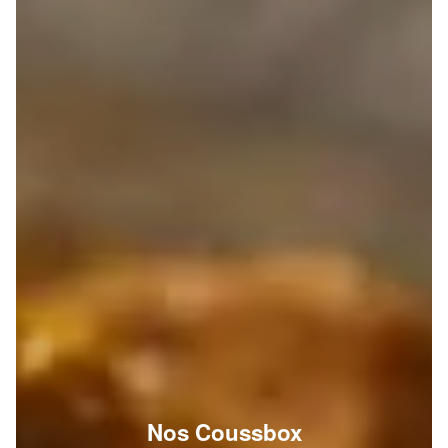
Nos Coussbox