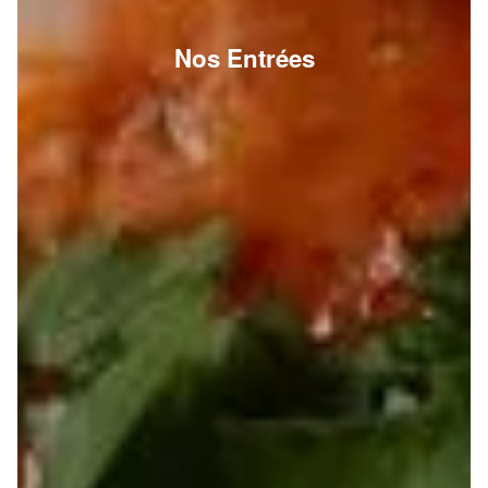
Nos Entrées