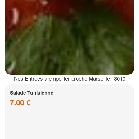
Nos Entrées à emporter proche Marseille 13010
Salade Tunisienne
7.00 €