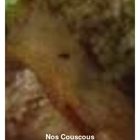
Nos Couscous