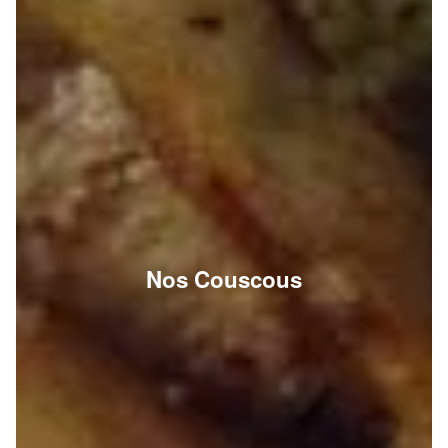
Nos Couscous