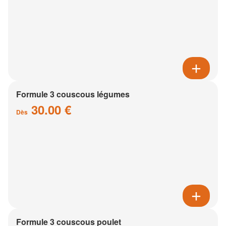
Formule 3 couscous légumes
30.00 €
Dès
Formule 3 couscous poulet