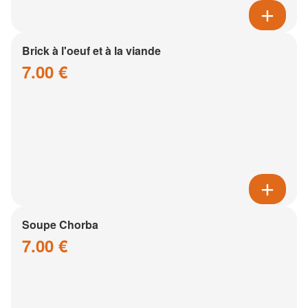
Brick à l'oeuf et à la viande
7.00 €
Soupe Chorba
7.00 €