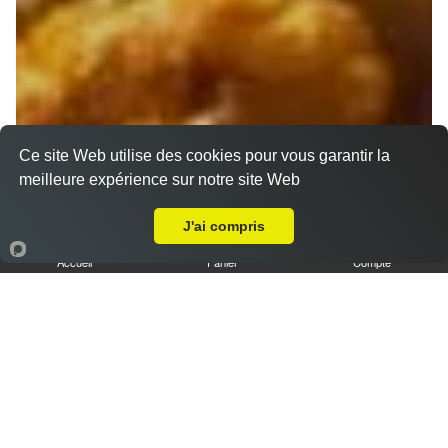
Ce site Web utilise des cookies pour vous garantir la
meilleure expérience sur notre site Web
Livraison sur Marseille 13007
J'ai compris
Accueil
Panier
Compte