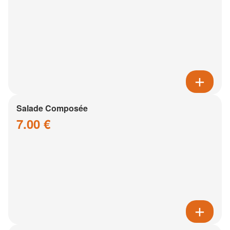
Salade Composée
7.00 €