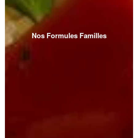
Nos Formules Familles