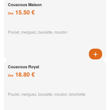
Couscous Maison
15.50 €
Dès
Poulet, merguez, boulette, mouton
Couscous Royal
18.80 €
Dès
Poulet, merguez, boulette, mouton, brochette