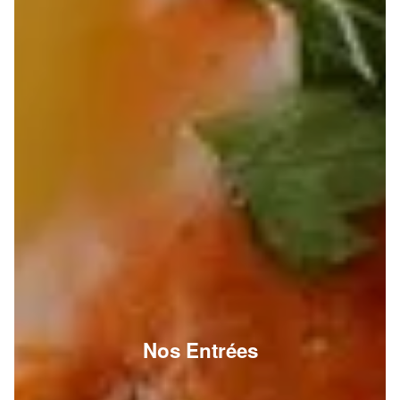
Nos Entrées