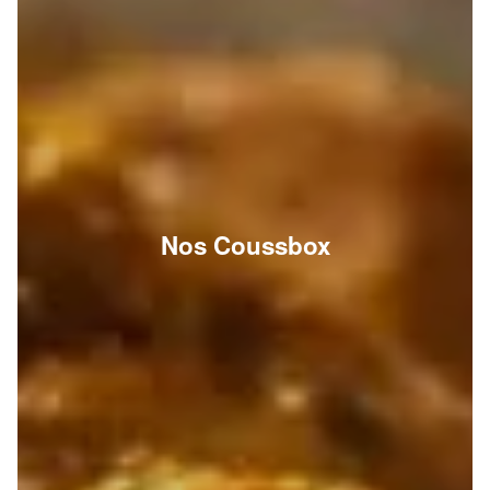
Nos Coussbox