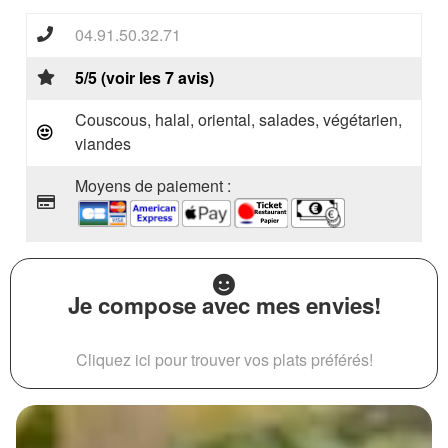
04.91.50.32.71
5/5 (voir les 7 avis)
Couscous, halal, oriental, salades, végétarien,
viandes
Moyens de paiement :
Je compose avec mes envies!
Cliquez ici pour trouver vos plats préférés!