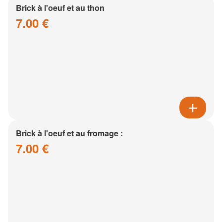
Brick à l'oeuf et au thon
7.00 €
Brick à l'oeuf et au fromage :
7.00 €