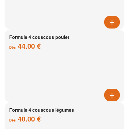
Formule 4 couscous poulet
44.00 €
Dès
Formule 4 couscous légumes
40.00 €
Dès