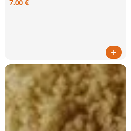
7.00 €