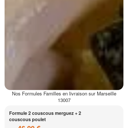
Nos Formules Familles en livraison sur Marseille
13007
Formule 2 couscous merguez + 2
couscous poulet