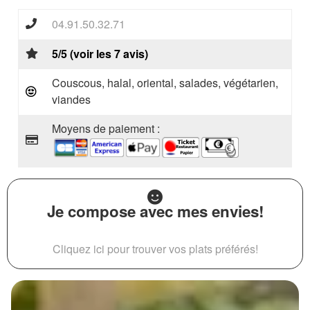
04.91.50.32.71
5/5 (voir les 7 avis)
Couscous, halal, oriental, salades, végétarien,
viandes
Moyens de paiement :
Je compose avec mes envies!
Cliquez ici pour trouver vos plats préférés!