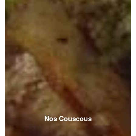
Nos Couscous