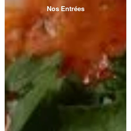
Nos Entrées