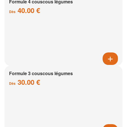
Formule 4 couscous légumes
40.00 €
Dès
Formule 3 couscous légumes
30.00 €
Dès