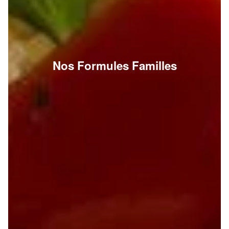
Nos Formules Familles