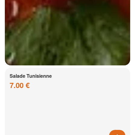
Salade Tunisienne
7.00 €