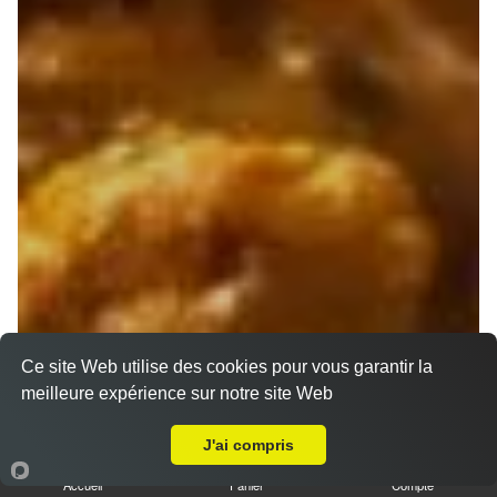
Ce site Web utilise des cookies pour vous garantir la
meilleure expérience sur notre site Web
Livraison sur Marseille 13007
J'ai compris
Accueil
Panier
Compte