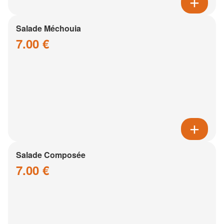
Salade Méchouia
7.00 €
Salade Composée
7.00 €