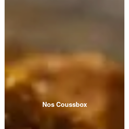
Nos Coussbox