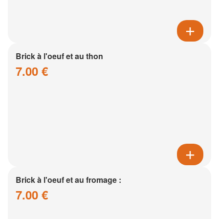
Brick à l'oeuf et au thon
7.00 €
Brick à l'oeuf et au fromage :
7.00 €