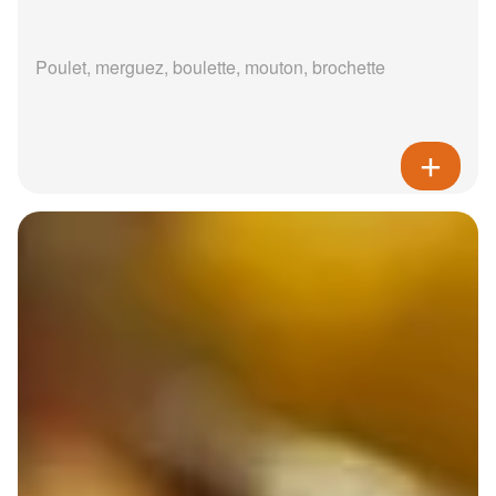
Poulet, merguez, boulette, mouton, brochette