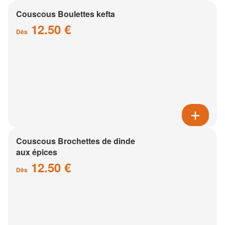
Couscous Boulettes kefta
12.50 €
Dès
Couscous Brochettes de dinde
aux épices
12.50 €
Dès