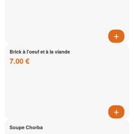
Brick à l'oeuf et à la viande
7.00 €
Soupe Chorba