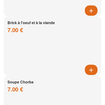
Brick à l'oeuf et à la viande
7.00 €
Soupe Chorba
7.00 €