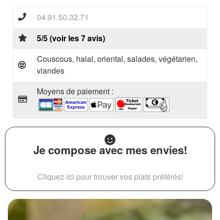
04.91.50.32.71
5/5 (voir les 7 avis)
Couscous, halal, oriental, salades, végétarien,
viandes
Moyens de paiement :
Je compose avec mes envies!
Cliquez ici pour trouver vos plats préférés!