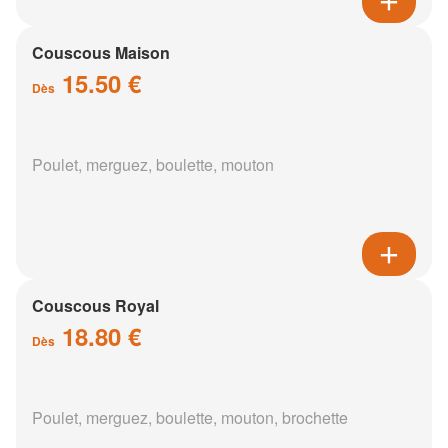
Couscous Maison
15.50 €
Dès
Poulet, merguez, boulette, mouton
Couscous Royal
18.80 €
Dès
Poulet, merguez, boulette, mouton, brochette