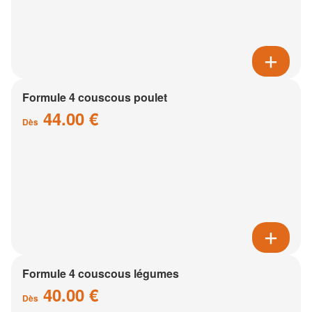
Formule 4 couscous poulet
44.00 €
Dès
Formule 4 couscous légumes
40.00 €
Dès