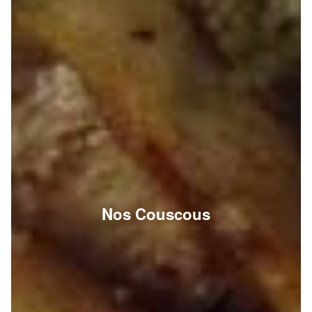
Nos Couscous