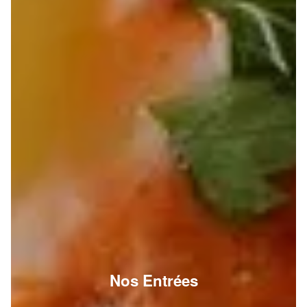
Nos Entrées