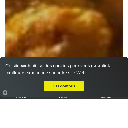
Ce site Web utilise des cookies pour vous garantir la
meilleure expérience sur notre site Web
Livraison sur Marseille 13007
J'ai compris
Accueil
Panier
Compte