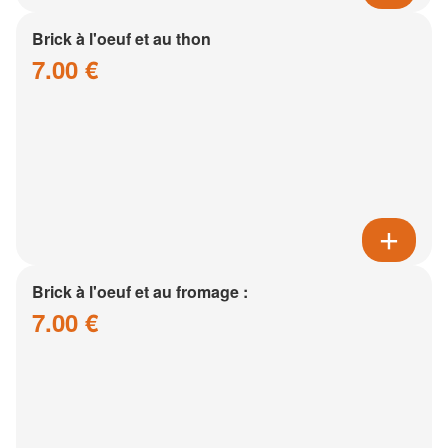
Brick à l'oeuf et au thon
7.00 €
Brick à l'oeuf et au fromage :
7.00 €