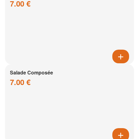
7.00 €
Salade Composée
7.00 €