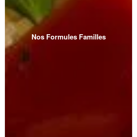
Nos Formules Familles