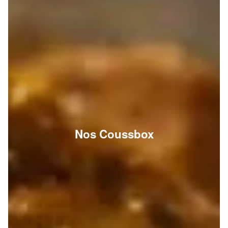
Nos Coussbox