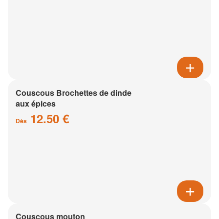
Couscous Brochettes de dinde
aux épices
12.50 €
Dès
Couscous mouton