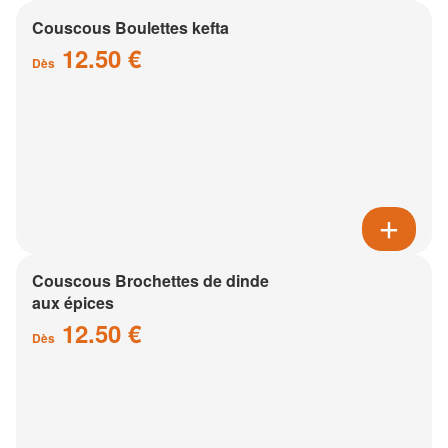
Couscous Boulettes kefta
12.50 €
Dès
Couscous Brochettes de dinde
aux épices
12.50 €
Dès