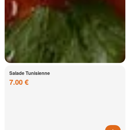
Salade Tunisienne
7.00 €