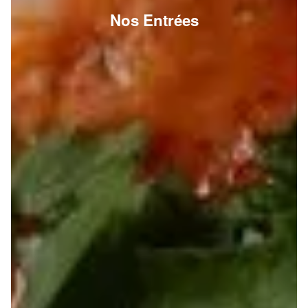
Nos Entrées