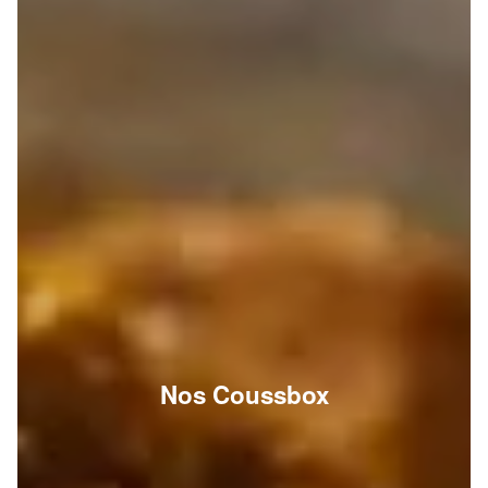
Nos Coussbox