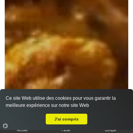
Ce site Web utilise des cookies pour vous garantir la
meilleure expérience sur notre site Web
Livraison sur Marseille 13001
J'ai compris
Accueil
Panier
Compte