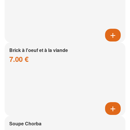
Brick à l'oeuf et à la viande
7.00 €
Soupe Chorba