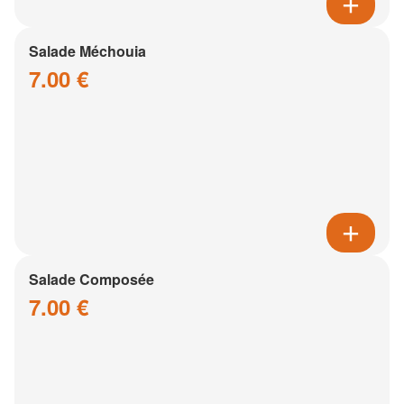
Salade Méchouia
7.00 €
Salade Composée
7.00 €