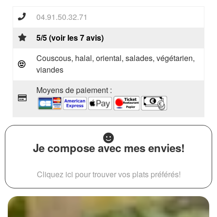
04.91.50.32.71
5/5 (voir les 7 avis)
Couscous, halal, oriental, salades, végétarien,
viandes
Moyens de paiement :
Je compose avec mes envies!
Cliquez ici pour trouver vos plats préférés!