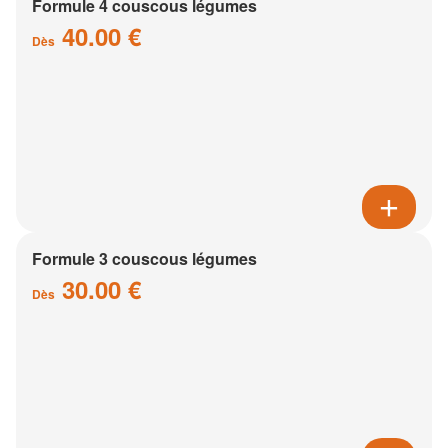
Formule 4 couscous légumes
40.00 €
Dès
Formule 3 couscous légumes
30.00 €
Dès