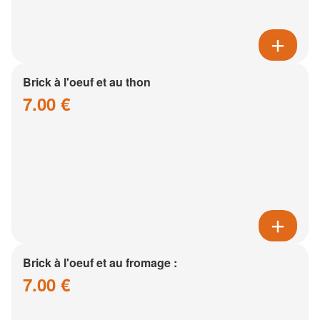
Brick à l'oeuf et au thon
7.00 €
Brick à l'oeuf et au fromage :
7.00 €