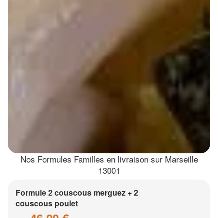
Nos Formules Familles en livraison sur Marseille
13001
Formule 2 couscous merguez + 2
couscous poulet