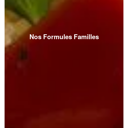
Nos Formules Familles