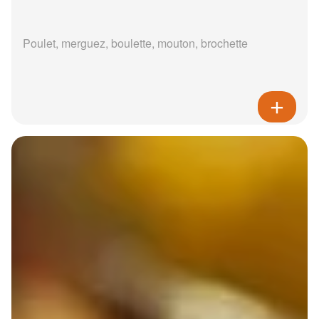
Poulet, merguez, boulette, mouton, brochette