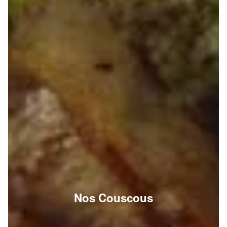
Nos Couscous