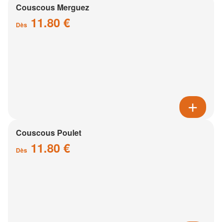
Couscous Merguez
11.80 €
Dès
Couscous Poulet
11.80 €
Dès