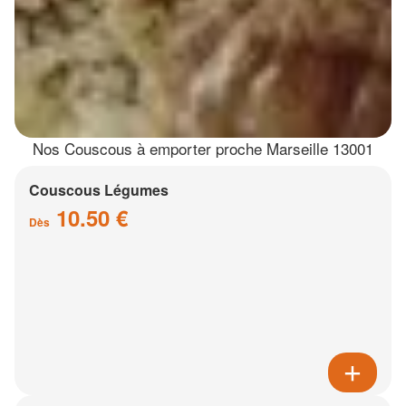
Nos Couscous à emporter proche Marseille 13001
Couscous Légumes
10.50 €
Dès