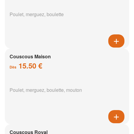
Poulet, merguez, boulette
Couscous Maison
15.50 €
Dès
Poulet, merguez, boulette, mouton
Couscous Royal