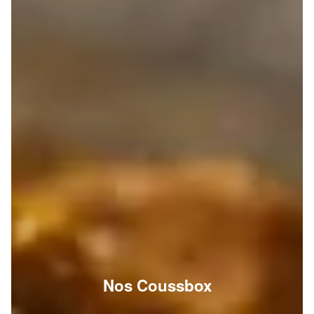
Nos Coussbox