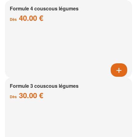
Formule 4 couscous légumes
40.00 €
Dès
Formule 3 couscous légumes
30.00 €
Dès