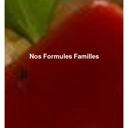
Nos Formules Familles