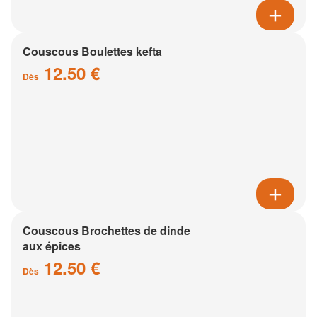
Couscous Boulettes kefta
12.50 €
Dès
Couscous Brochettes de dinde
aux épices
12.50 €
Dès