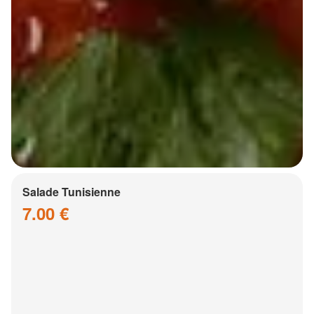
Salade Tunisienne
7.00 €