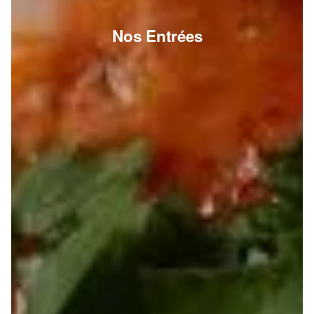
Nos Entrées