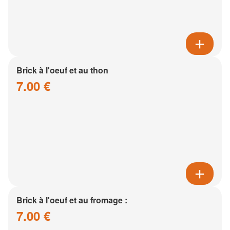
Brick à l'oeuf et au thon
7.00 €
Brick à l'oeuf et au fromage :
7.00 €