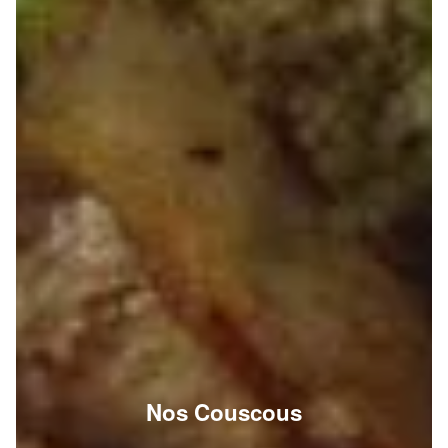
Nos Couscous