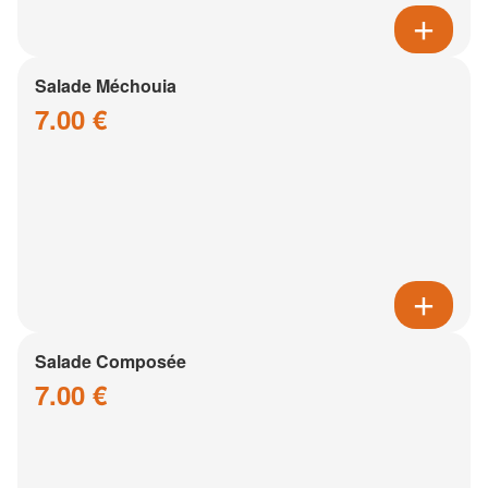
Salade Méchouia
7.00 €
Salade Composée
7.00 €