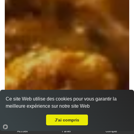
Ce site Web utilise des cookies pour vous garantir la
meilleure expérience sur notre site Web
A Emporter sur Marseille 13001
J'ai compris
Accueil
Panier
Compte