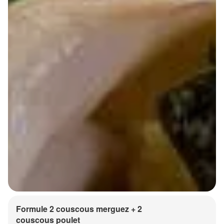
Formule 2 couscous merguez + 2
couscous poulet