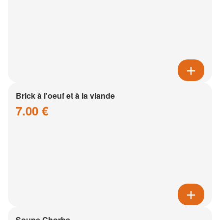
Brick à l'oeuf et à la viande
7.00 €
Soupe Chorba