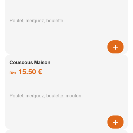
Poulet, merguez, boulette
Couscous Maison
15.50 €
Dès
Poulet, merguez, boulette, mouton