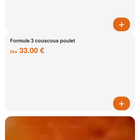
Formule 3 couscous poulet
33.00 €
Dès