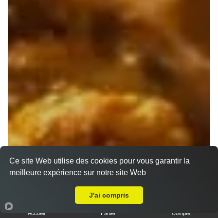
Ce site Web utilise des cookies pour vous garantir la
meilleure expérience sur notre site Web
A Emporter sur Plan de Cuques
J'ai compris
Accueil
Panier
Compte