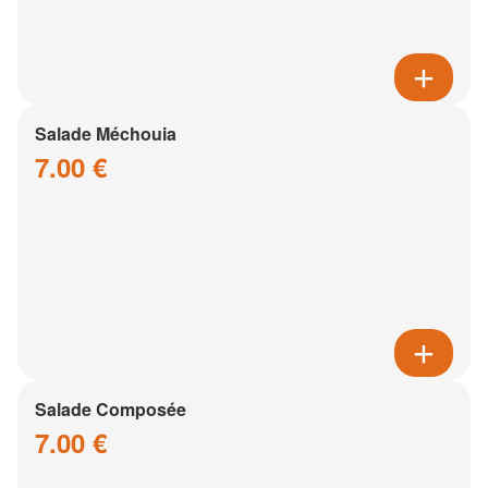
Salade Méchouia
7.00 €
Salade Composée
7.00 €