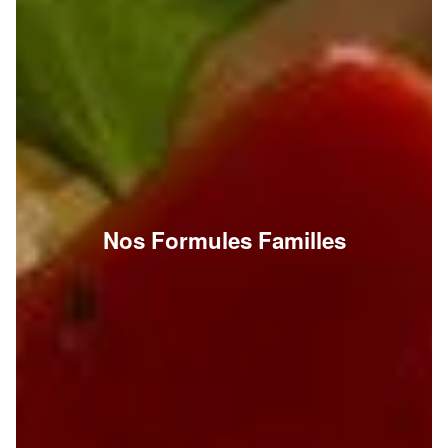
Nos Formules Familles