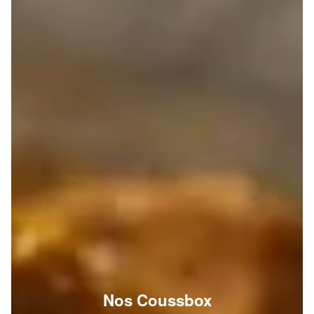
Nos Coussbox