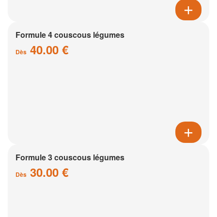
Formule 4 couscous légumes
40.00 €
Dès
Formule 3 couscous légumes
30.00 €
Dès