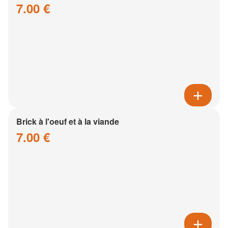
7.00 €
Brick à l'oeuf et à la viande
7.00 €