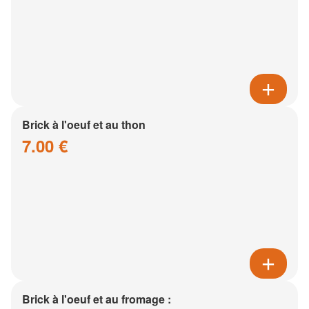
Brick à l'oeuf et au thon
7.00 €
Brick à l'oeuf et au fromage :