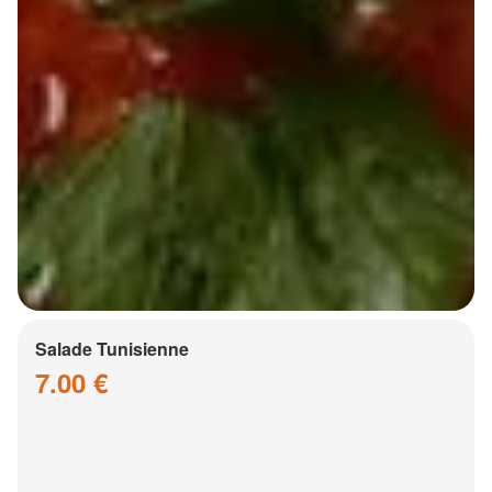
Salade Tunisienne
7.00 €