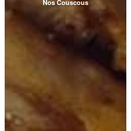
Nos Couscous