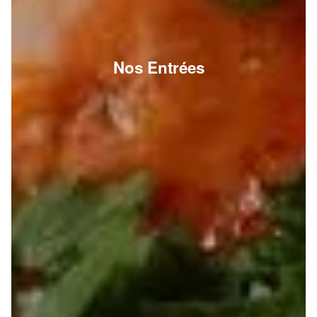
Nos Entrées