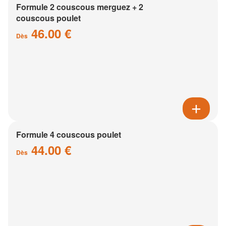
Formule 2 couscous merguez + 2
couscous poulet
46.00 €
Dès
Formule 4 couscous poulet
44.00 €
Dès