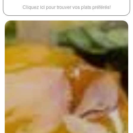
Cliquez ici pour trouver vos plats préférés!