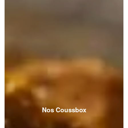
Nos Coussbox