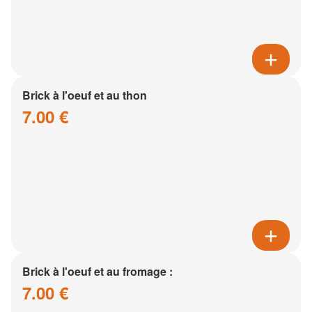
Brick à l'oeuf et au thon
7.00 €
Brick à l'oeuf et au fromage :
7.00 €