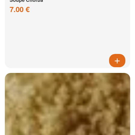
7.00 €