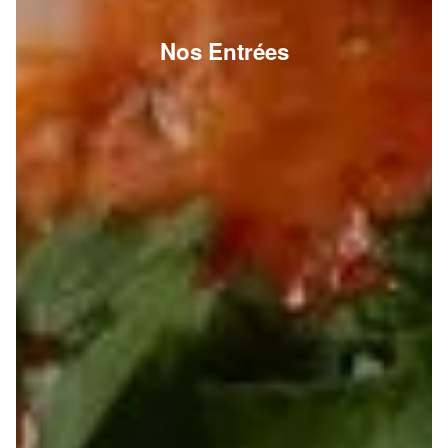
Nos Entrées