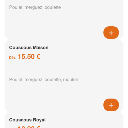
Poulet, merguez, boulette
Couscous Maison
15.50 €
Dès
Poulet, merguez, boulette, mouton
Couscous Royal