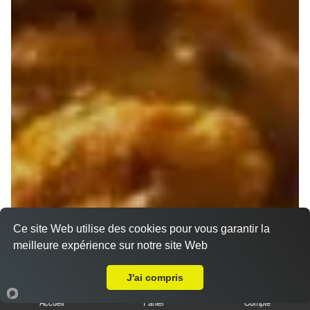
Ce site Web utilise des cookies pour vous garantir la
meilleure expérience sur notre site Web
A Emporter sur Plan de Cuques
J'ai compris
Accueil
Panier
Compte