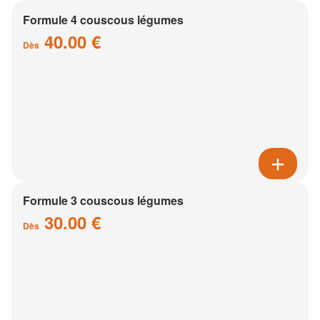
Formule 4 couscous légumes
40.00 €
Dès
Formule 3 couscous légumes
30.00 €
Dès