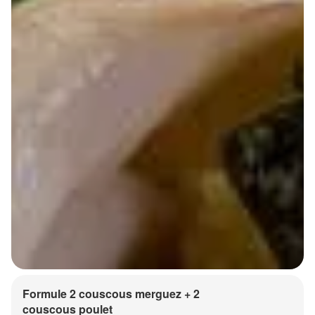
Formule 2 couscous merguez + 2
couscous poulet