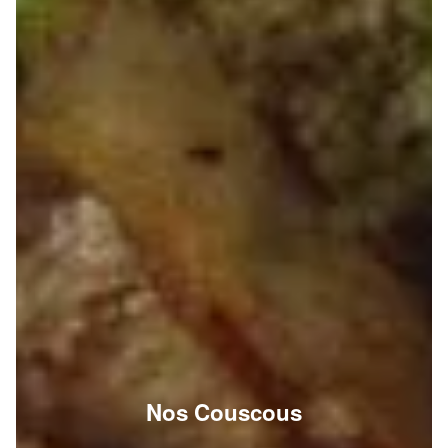
Nos Couscous