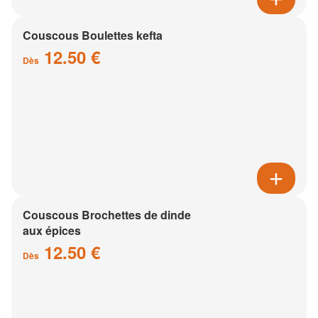
Couscous Boulettes kefta
12.50 €
Dès
Couscous Brochettes de dinde
aux épices
12.50 €
Dès