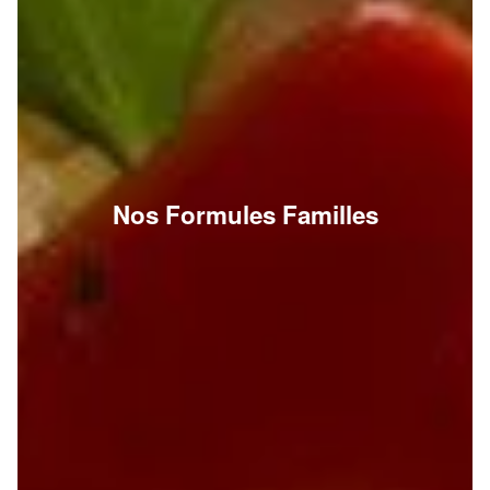
Nos Formules Familles