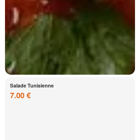
Salade Tunisienne
7.00 €