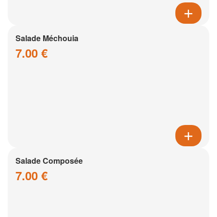
Salade Méchouia
7.00 €
Salade Composée
7.00 €