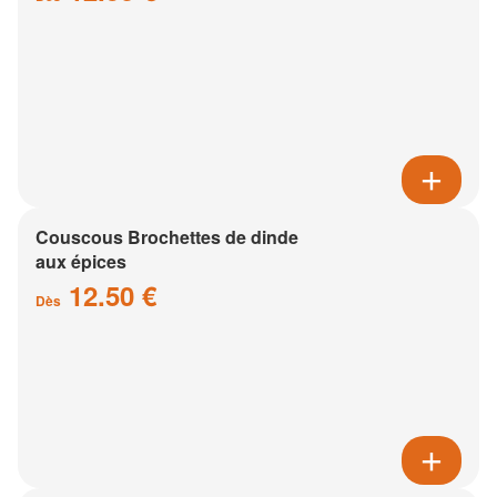
Couscous Brochettes de dinde
aux épices
12.50 €
Dès