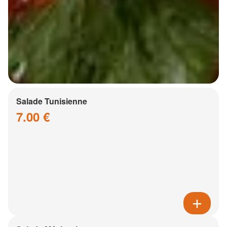
Salade Tunisienne
7.00 €