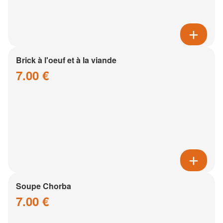
Brick à l'oeuf et à la viande
7.00 €
Soupe Chorba
7.00 €