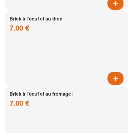
Brick à l'oeuf et au thon
7.00 €
Brick à l'oeuf et au fromage :
7.00 €