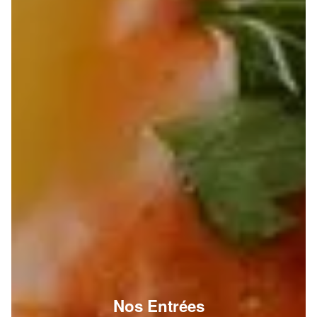
Nos Entrées