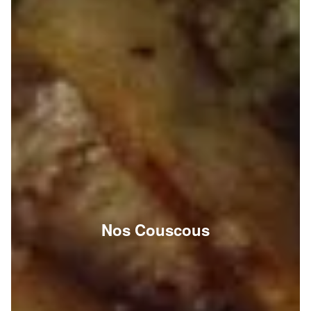
Nos Couscous