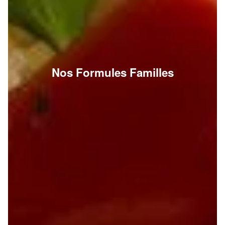
Nos Formules Familles