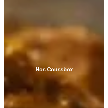
Nos Coussbox