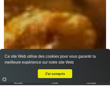
Ce site Web utilise des cookies pour vous garantir la
meilleure expérience sur notre site Web
A Emporter sur Marseille 13016
J'ai compris
Accueil
Panier
Compte