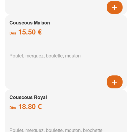
Couscous Maison
15.50 €
Dès
Poulet, merguez, boulette, mouton
Couscous Royal
18.80 €
Dès
Poulet, merguez, boulette, mouton, brochette