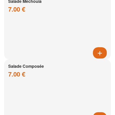
Salade Méchouia
7.00 €
Salade Composée
7.00 €