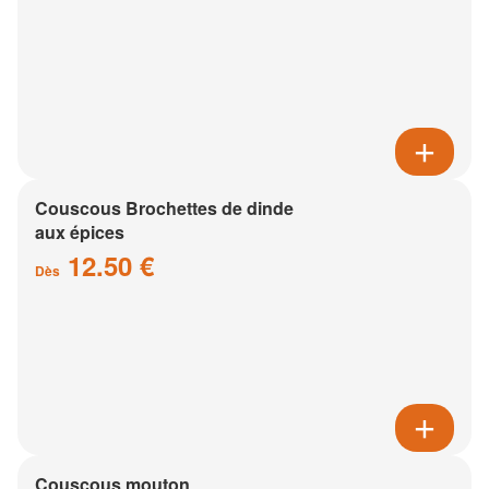
Couscous Brochettes de dinde
aux épices
12.50 €
Dès
Couscous mouton