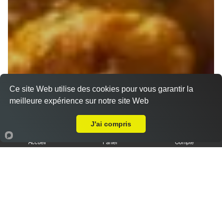
Ce site Web utilise des cookies pour vous garantir la
meilleure expérience sur notre site Web
A Emporter sur Marseille 13016
J'ai compris
Accueil
Panier
Compte