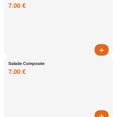
7.00 €
Salade Composée
7.00 €