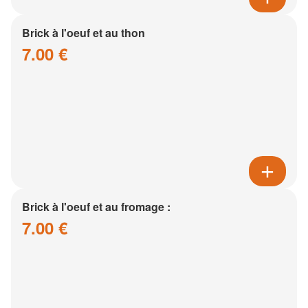
Brick à l'oeuf et au thon
7.00 €
Brick à l'oeuf et au fromage :
7.00 €