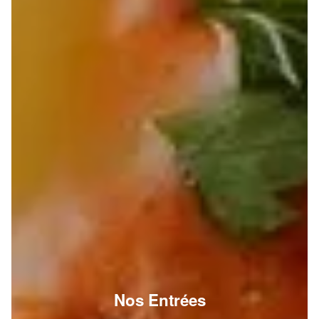
Nos Entrées