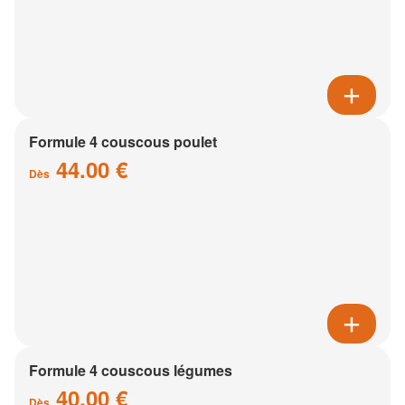
Formule 4 couscous poulet
44.00 €
Dès
Formule 4 couscous légumes
40.00 €
Dès