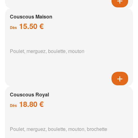
Couscous Maison
15.50 €
Dès
Poulet, merguez, boulette, mouton
Couscous Royal
18.80 €
Dès
Poulet, merguez, boulette, mouton, brochette