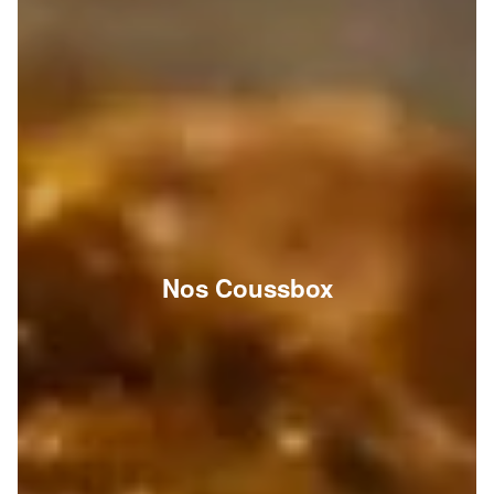
Nos Coussbox