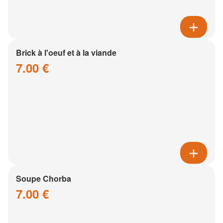
Brick à l'oeuf et à la viande
7.00 €
Soupe Chorba
7.00 €