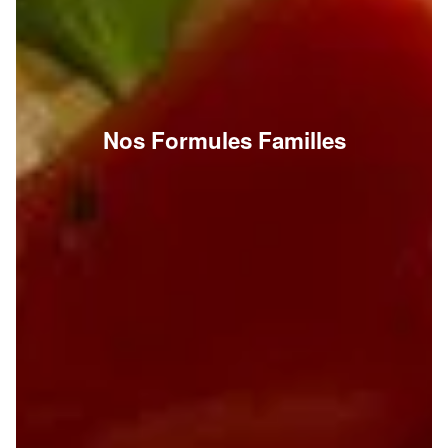
Nos Formules Familles