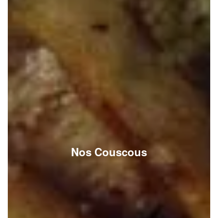
Nos Couscous