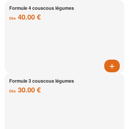
Formule 4 couscous légumes
40.00 €
Dès
Formule 3 couscous légumes
30.00 €
Dès