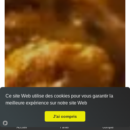
Ce site Web utilise des cookies pour vous garantir la
meilleure expérience sur notre site Web
A Emporter sur Marseille 13011
J'ai compris
Accueil
Panier
Compte