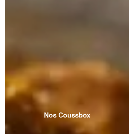
Nos Coussbox