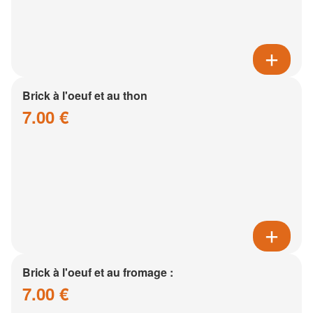
Brick à l'oeuf et au thon
7.00 €
Brick à l'oeuf et au fromage :
7.00 €