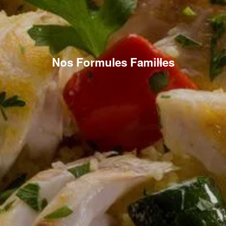
Nos Formules Familles