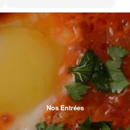
Nos Entrées