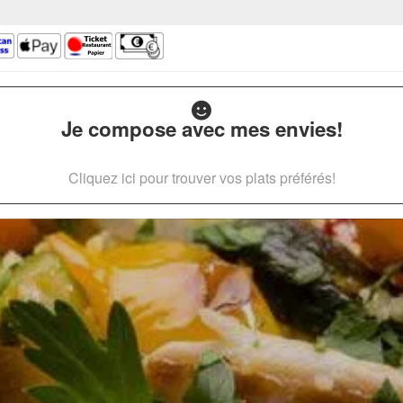
Je compose avec mes envies!
Cliquez ici pour trouver vos plats préférés!