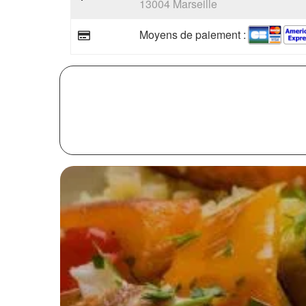
13004 Marseille
Moyens de paiement :