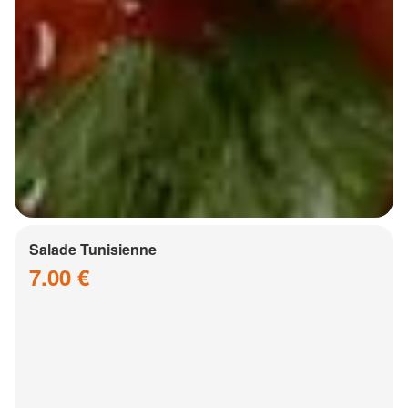
Salade Tunisienne
7.00 €