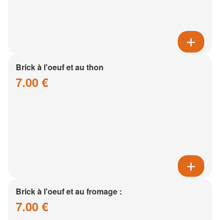
Brick à l'oeuf et au thon
7.00 €
Brick à l'oeuf et au fromage :
7.00 €