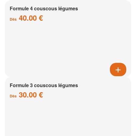
Formule 4 couscous légumes
40.00 €
Dès
Formule 3 couscous légumes
30.00 €
Dès