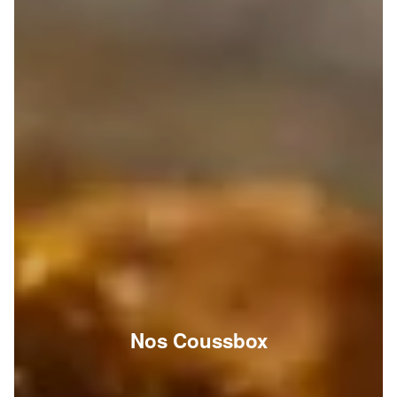
Nos Coussbox