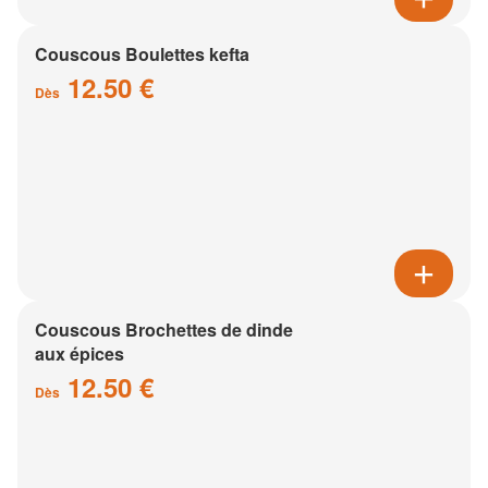
Couscous Boulettes kefta
12.50 €
Dès
Couscous Brochettes de dinde
aux épices
12.50 €
Dès