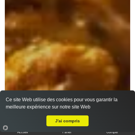
Ce site Web utilise des cookies pour vous garantir la
meilleure expérience sur notre site Web
A Emporter sur Marseille 13005
J'ai compris
Accueil
Panier
Compte