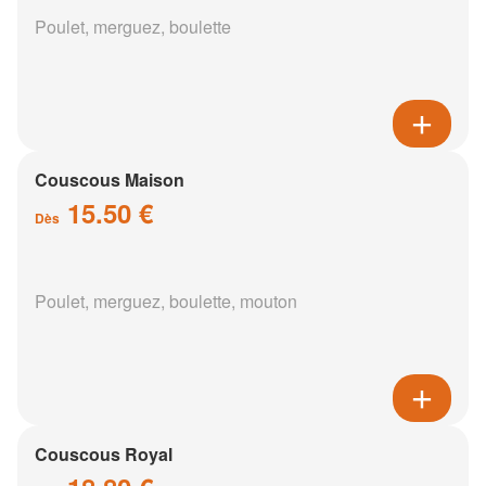
Poulet, merguez, boulette
Couscous Maison
15.50 €
Dès
Poulet, merguez, boulette, mouton
Couscous Royal