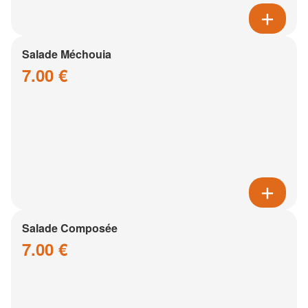
Salade Méchouia
7.00 €
Salade Composée
7.00 €