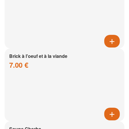
Brick à l'oeuf et à la viande
7.00 €
Soupe Chorba