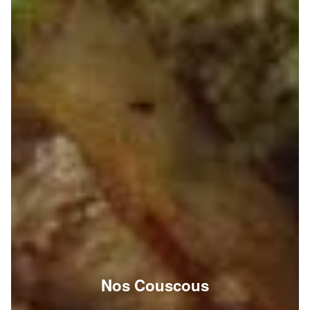
Nos Couscous