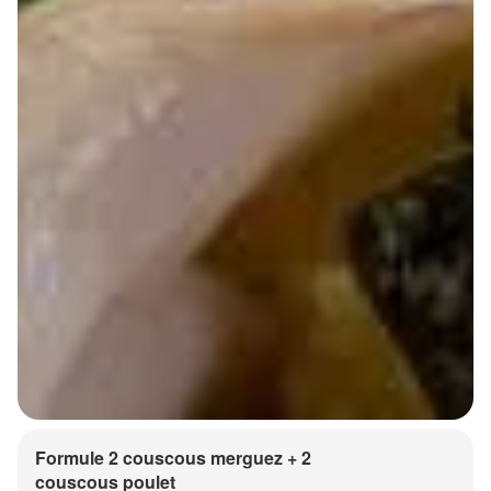
Formule 2 couscous merguez + 2
couscous poulet