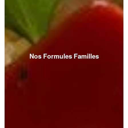
Nos Formules Familles