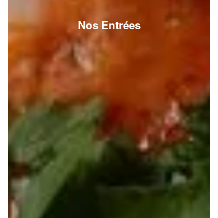
Nos Entrées