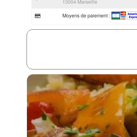
13004 Marseille
Moyens de paiement :