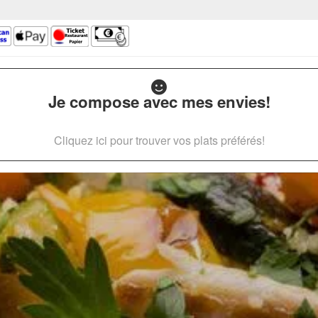
Je compose avec mes envies!
Cliquez ici pour trouver vos plats préférés!