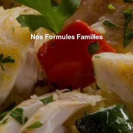
Nos Formules Familles