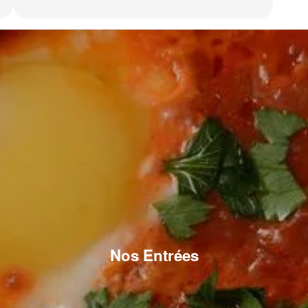
Nos Entrées