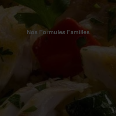
Nos Formules Familles