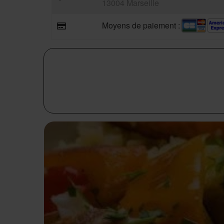
13004 Marseille
Moyens de paiement :