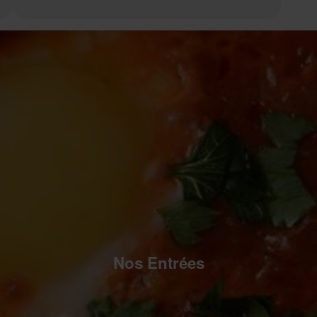
Nos Entrées