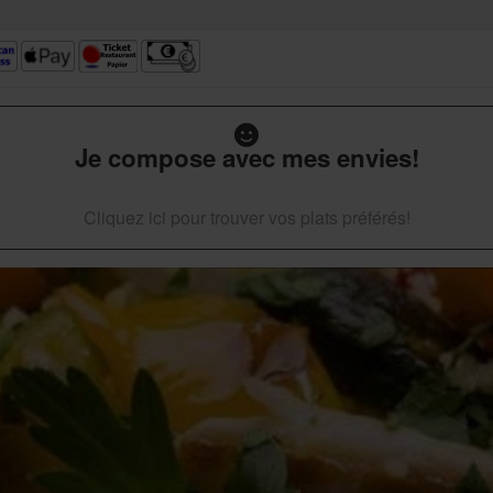
Je compose avec mes envies!
Cliquez ici pour trouver vos plats préférés!