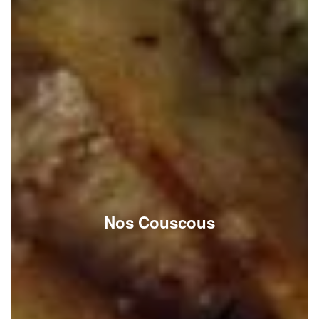
Nos Couscous