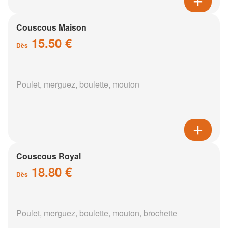
Couscous Maison
15.50 €
Dès
Poulet, merguez, boulette, mouton
Couscous Royal
18.80 €
Dès
Poulet, merguez, boulette, mouton, brochette