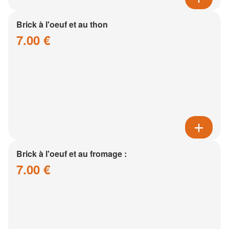
Brick à l'oeuf et au thon
7.00 €
Brick à l'oeuf et au fromage :
7.00 €