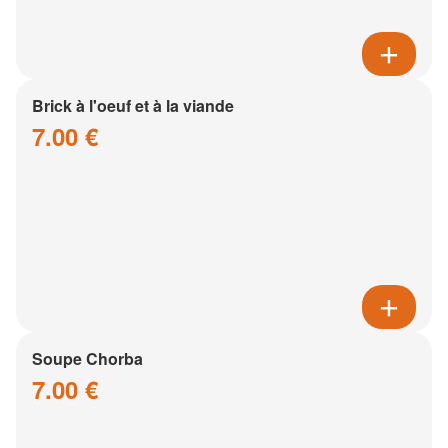
Brick à l'oeuf et à la viande
7.00 €
Soupe Chorba
7.00 €