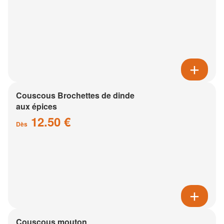
Couscous Brochettes de dinde
aux épices
12.50 €
Dès
Couscous mouton