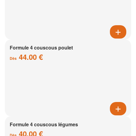
Formule 4 couscous poulet
44.00 €
Dès
Formule 4 couscous légumes
40.00 €
Dès