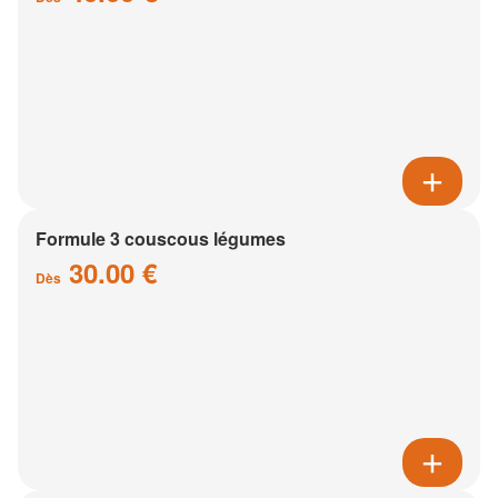
Formule 3 couscous légumes
30.00 €
Dès