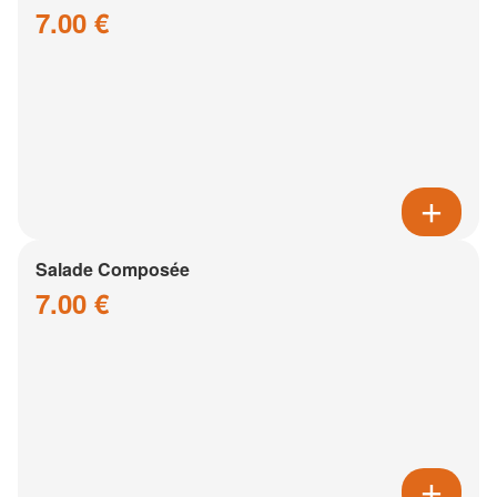
7.00 €
Salade Composée
7.00 €