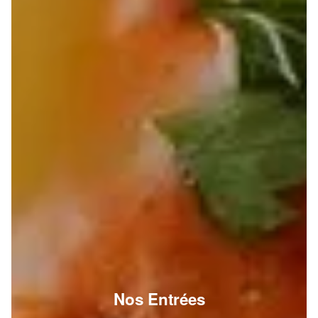
Nos Entrées