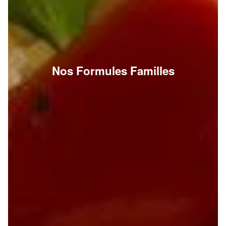
Nos Formules Familles