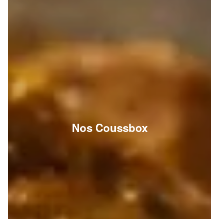
Nos Coussbox