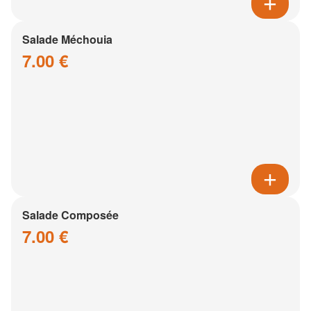
Salade Méchouia
7.00 €
Salade Composée
7.00 €