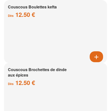
Couscous Boulettes kefta
12.50 €
Dès
Couscous Brochettes de dinde
aux épices
12.50 €
Dès