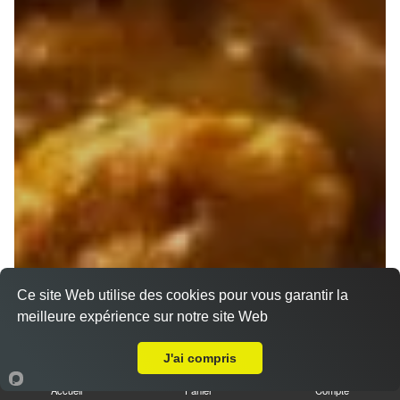
Ce site Web utilise des cookies pour vous garantir la
meilleure expérience sur notre site Web
Livraison sur Marseille 13013
J'ai compris
Accueil
Panier
Compte