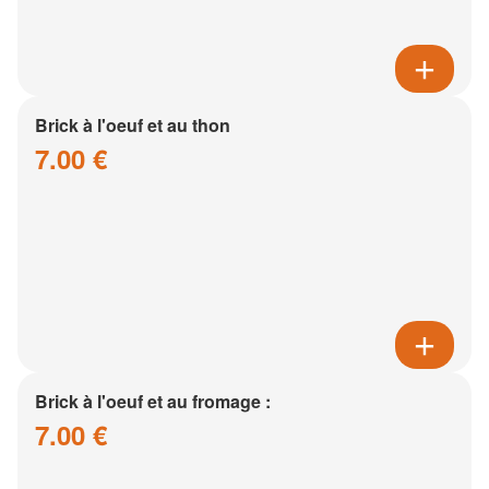
Brick à l'oeuf et au thon
7.00 €
Brick à l'oeuf et au fromage :
7.00 €