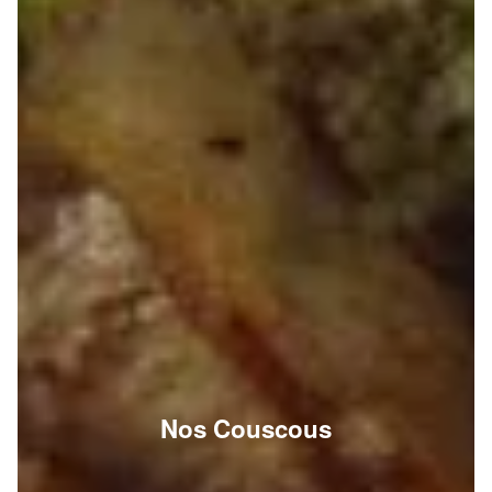
Nos Couscous