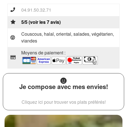
04.91.50.32.71
5/5 (voir les 7 avis)
Couscous, halal, oriental, salades, végétarien,
viandes
Moyens de paiement :
Je compose avec mes envies!
Cliquez ici pour trouver vos plats préférés!