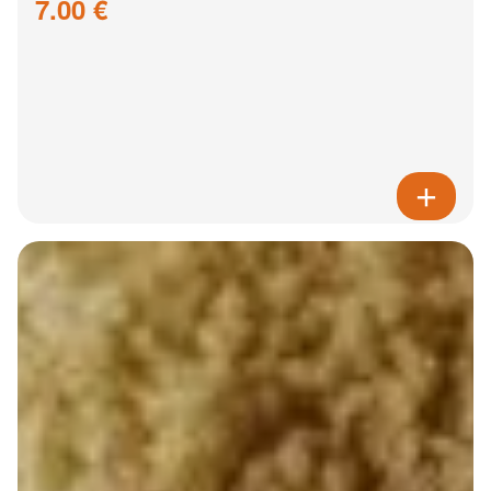
7.00 €