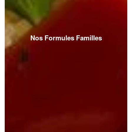
Nos Formules Familles