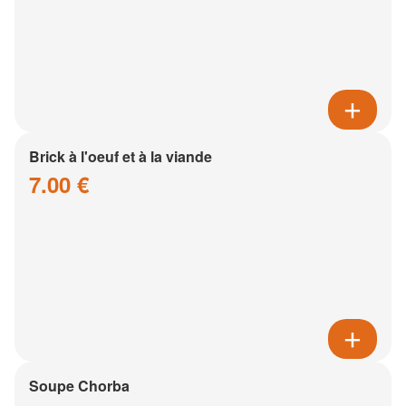
Brick à l'oeuf et à la viande
7.00 €
Soupe Chorba