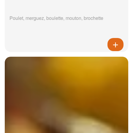
Poulet, merguez, boulette, mouton, brochette