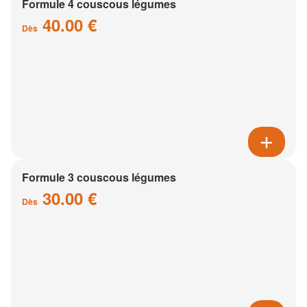
Formule 4 couscous légumes
40.00 €
Dès
Formule 3 couscous légumes
30.00 €
Dès