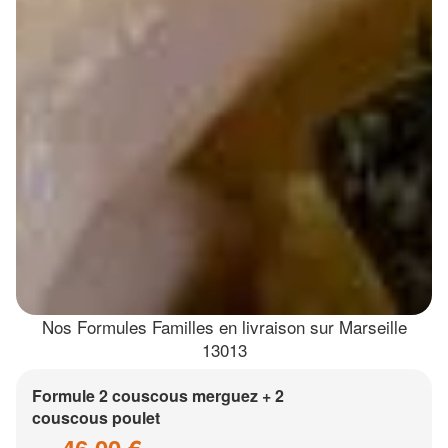
Nos Formules Familles en livraison sur Marseille
13013
Formule 2 couscous merguez + 2
couscous poulet