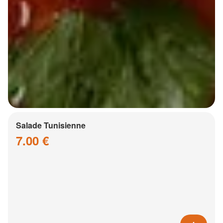
Salade Tunisienne
7.00 €