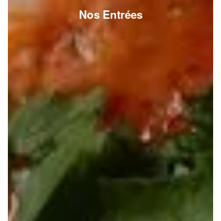
Nos Entrées