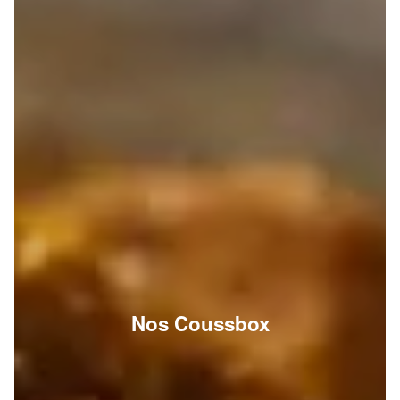
Nos Coussbox