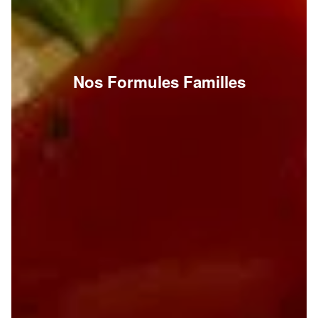
Nos Formules Familles