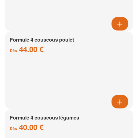
Formule 4 couscous poulet
44.00 €
Dès
Formule 4 couscous légumes
40.00 €
Dès