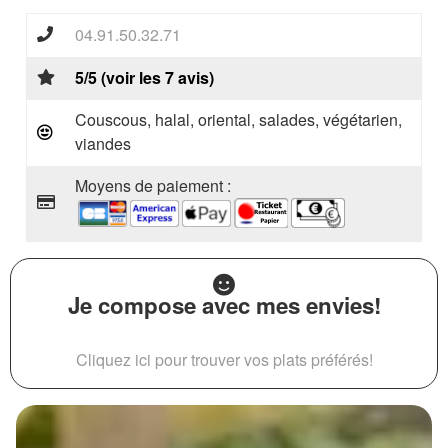
04.91.50.32.71
5/5 (voir les 7 avis)
Couscous, halal, oriental, salades, végétarien,
viandes
Moyens de paiement :
Je compose avec mes envies!
Cliquez ici pour trouver vos plats préférés!