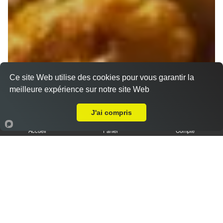
Ce site Web utilise des cookies pour vous garantir la
meilleure expérience sur notre site Web
Livraison sur Marseille 13009
J'ai compris
Accueil
Panier
Compte