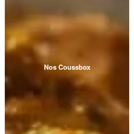
Nos Coussbox