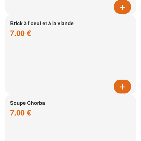
Brick à l'oeuf et à la viande
7.00 €
Soupe Chorba
7.00 €