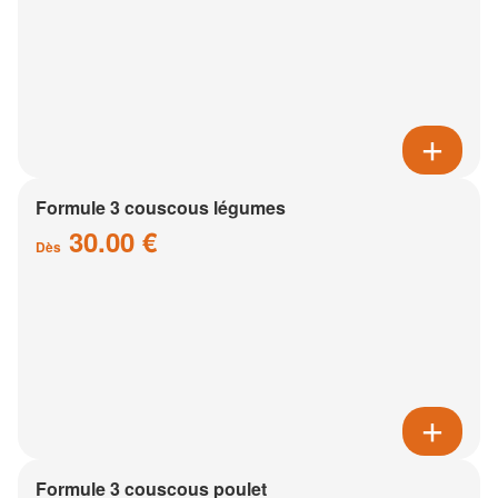
Formule 3 couscous légumes
30.00 €
Dès
Formule 3 couscous poulet