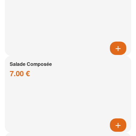
Salade Composée
7.00 €