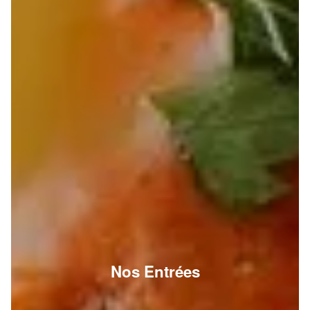
Nos Entrées