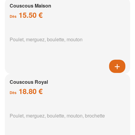
Couscous Maison
15.50 €
Dès
Poulet, merguez, boulette, mouton
Couscous Royal
18.80 €
Dès
Poulet, merguez, boulette, mouton, brochette