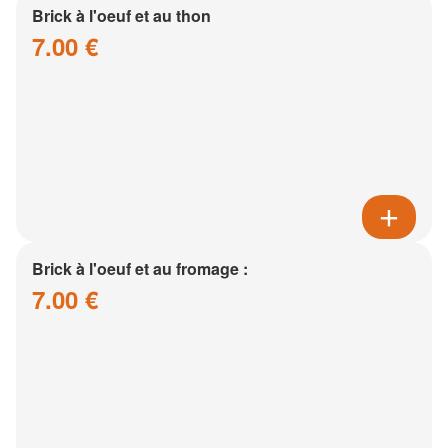
Brick à l'oeuf et au thon
7.00 €
Brick à l'oeuf et au fromage :
7.00 €