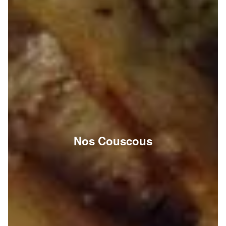
Nos Couscous