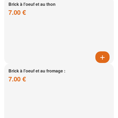
Brick à l'oeuf et au thon
7.00 €
Brick à l'oeuf et au fromage :
7.00 €