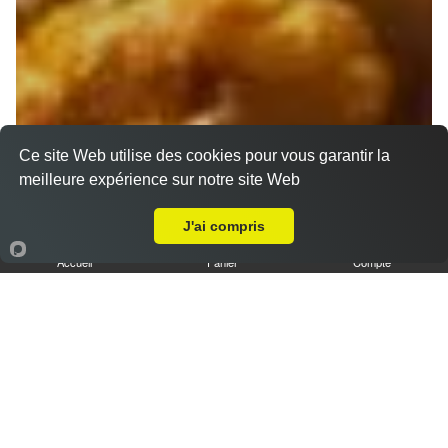
Ce site Web utilise des cookies pour vous garantir la
meilleure expérience sur notre site Web
Livraison sur Marseille 13006
J'ai compris
Accueil
Panier
Compte