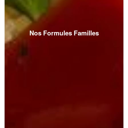
Nos Formules Familles