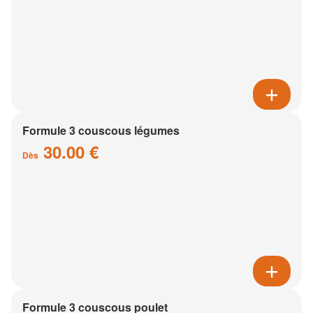
Formule 3 couscous légumes
30.00 €
Dès
Formule 3 couscous poulet