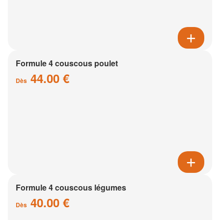
Formule 4 couscous poulet
44.00 €
Dès
Formule 4 couscous légumes
40.00 €
Dès