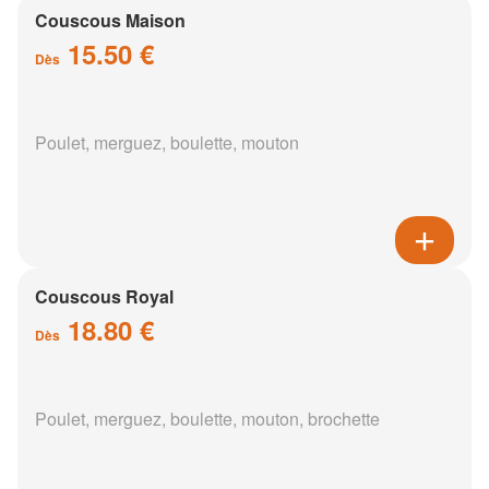
Couscous Maison
15.50 €
Dès
Poulet, merguez, boulette, mouton
Couscous Royal
18.80 €
Dès
Poulet, merguez, boulette, mouton, brochette