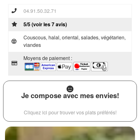
04.91.50.32.71
5/5 (voir les 7 avis)
Couscous, halal, oriental, salades, végétarien,
viandes
Moyens de paiement :
Je compose avec mes envies!
Cliquez ici pour trouver vos plats préférés!