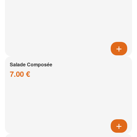
Salade Composée
7.00 €