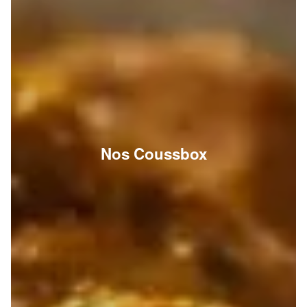
Nos Coussbox