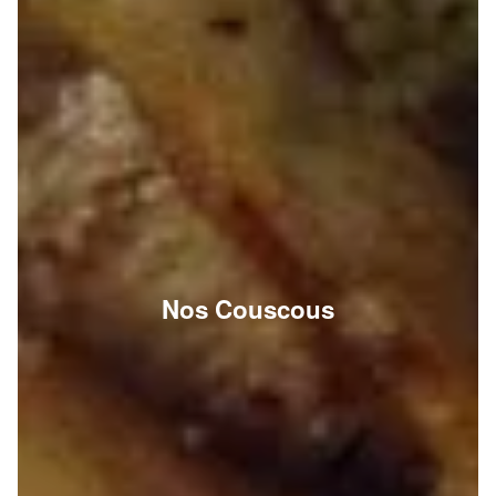
Nos Couscous