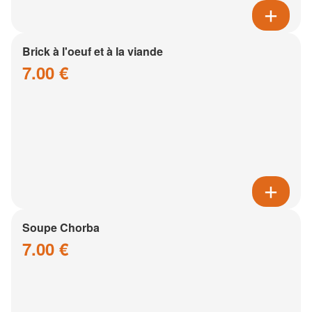
Brick à l'oeuf et à la viande
7.00 €
Soupe Chorba
7.00 €