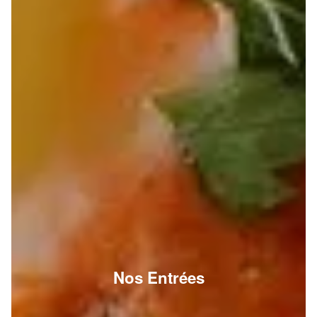
Nos Entrées