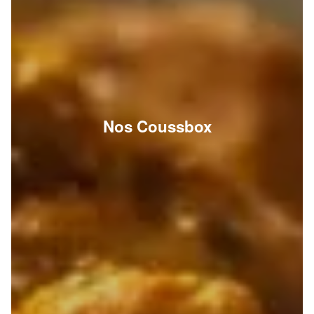
Nos Coussbox