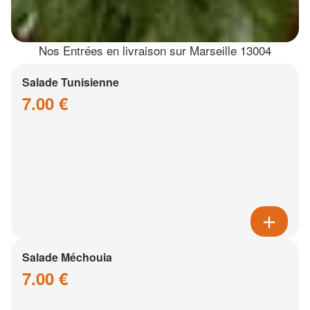
Nos Entrées en livraison sur Marseille 13004
Salade Tunisienne
7.00 €
Salade Méchouia
7.00 €