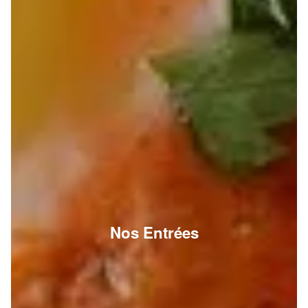
Nos Entrées