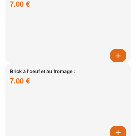
7.00 €
Brick à l'oeuf et au fromage :
7.00 €