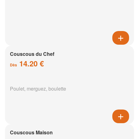
Couscous du Chef
14.20 €
Dès
Poulet, merguez, boulette
Couscous Maison