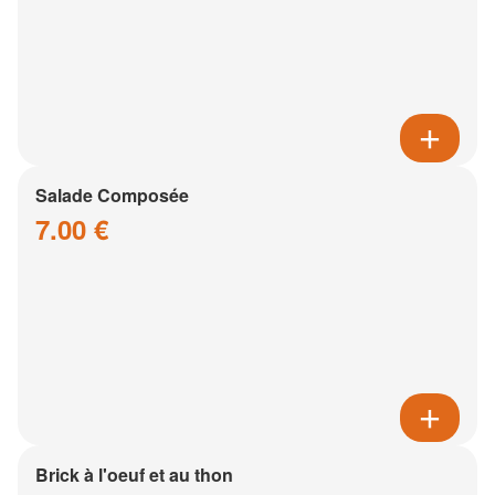
Salade Composée
7.00 €
Brick à l'oeuf et au thon