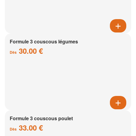
Formule 3 couscous légumes
30.00 €
Dès
Formule 3 couscous poulet
33.00 €
Dès