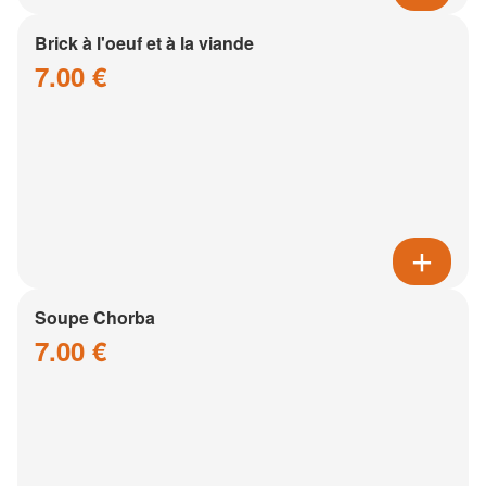
Brick à l'oeuf et à la viande
7.00 €
Soupe Chorba
7.00 €