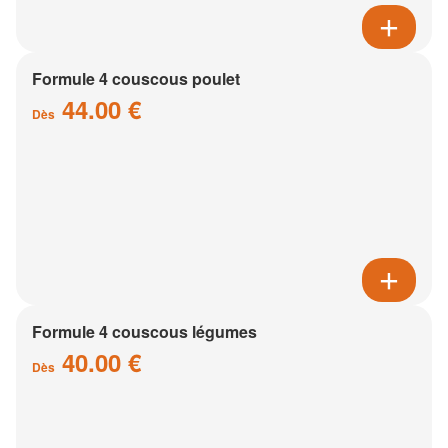
Formule 4 couscous poulet
44.00 €
Dès
Formule 4 couscous légumes
40.00 €
Dès