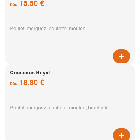
15.50 €
Dès
Poulet, merguez, boulette, mouton
Couscous Royal
18.80 €
Dès
Poulet, merguez, boulette, mouton, brochette