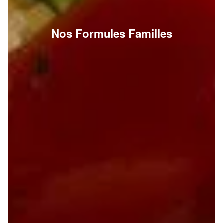
Nos Formules Familles