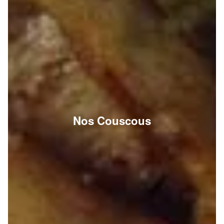
Nos Couscous