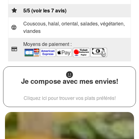
5/5 (voir les 7 avis)
Couscous, halal, oriental, salades, végétarien,
viandes
Moyens de paiement :
Je compose avec mes envies!
Cliquez ici pour trouver vos plats préférés!