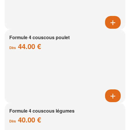
Formule 4 couscous poulet
44.00 €
Dès
Formule 4 couscous légumes
40.00 €
Dès