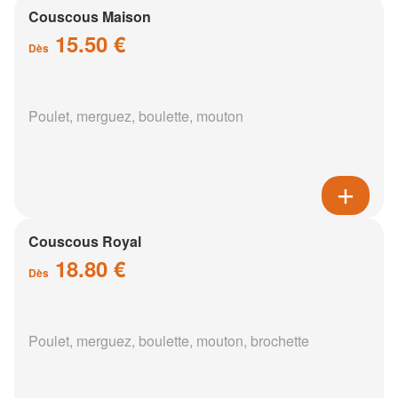
Couscous Maison
15.50 €
Dès
Poulet, merguez, boulette, mouton
Couscous Royal
18.80 €
Dès
Poulet, merguez, boulette, mouton, brochette