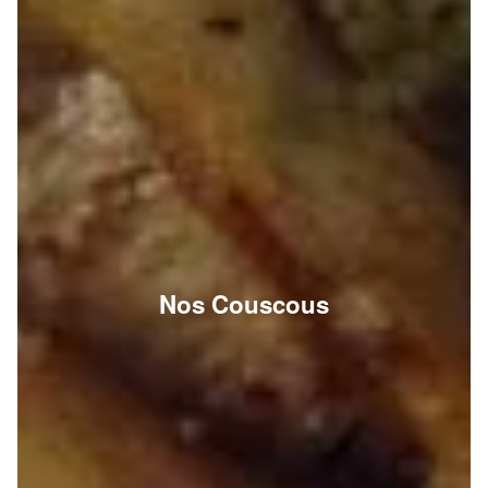
Nos Couscous