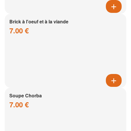
Brick à l'oeuf et à la viande
7.00 €
Soupe Chorba
7.00 €