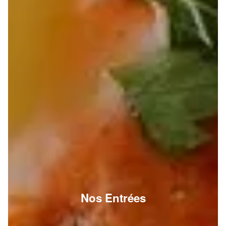
Nos Entrées