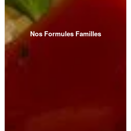
Nos Formules Familles