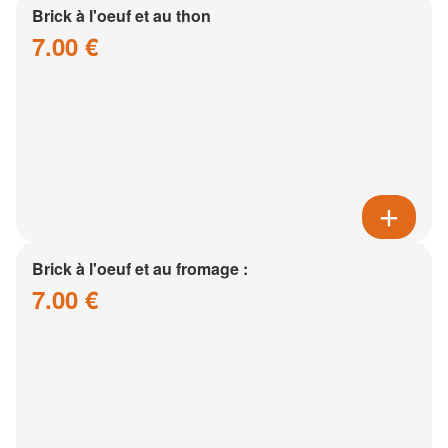
Brick à l'oeuf et au thon
7.00 €
Brick à l'oeuf et au fromage :
7.00 €