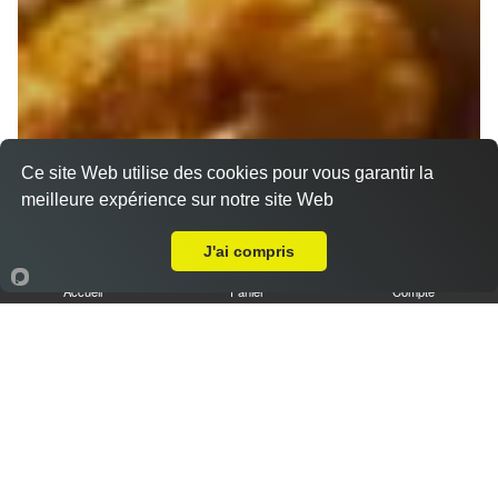
Ce site Web utilise des cookies pour vous garantir la
meilleure expérience sur notre site Web
Livraison sur Marseille 13003
J'ai compris
Accueil
Panier
Compte