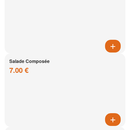
Salade Composée
7.00 €