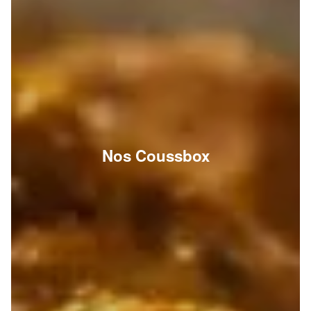
Nos Coussbox