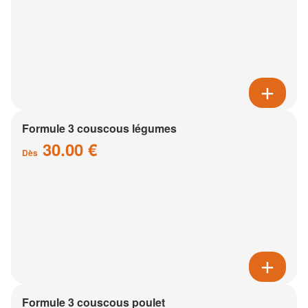
Formule 3 couscous légumes
30.00 €
Dès
Formule 3 couscous poulet