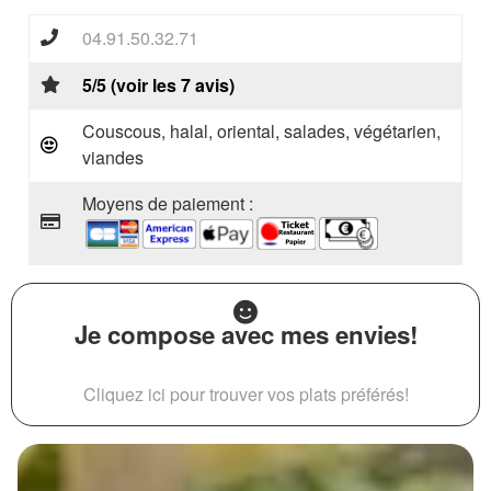
04.91.50.32.71
5/5 (voir les 7 avis)
Couscous, halal, oriental, salades, végétarien,
viandes
Moyens de paiement :
Je compose avec mes envies!
Cliquez ici pour trouver vos plats préférés!