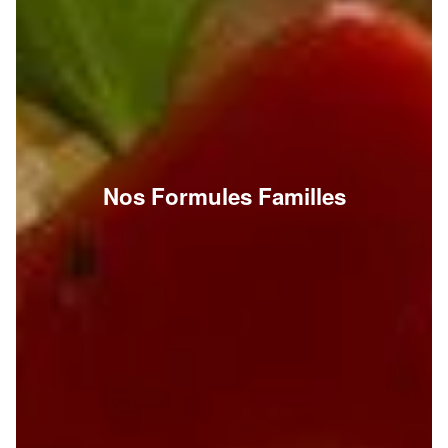
Nos Formules Familles