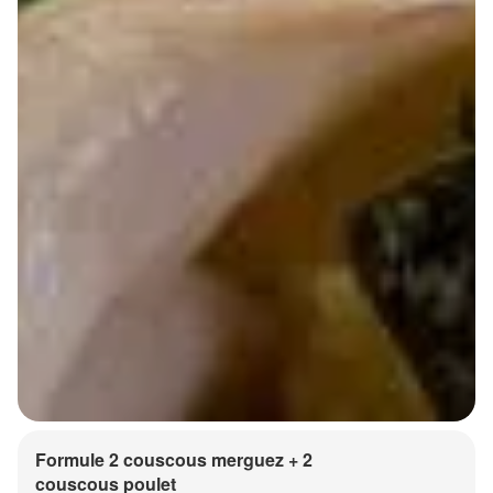
Formule 2 couscous merguez + 2
couscous poulet