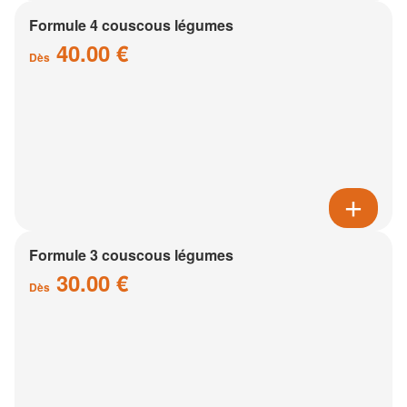
Formule 4 couscous légumes
40.00 €
Dès
Formule 3 couscous légumes
30.00 €
Dès