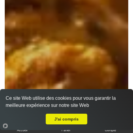
Ce site Web utilise des cookies pour vous garantir la
meilleure expérience sur notre site Web
A Emporter sur Pont de l'Étoile
J'ai compris
Accueil
Panier
Compte