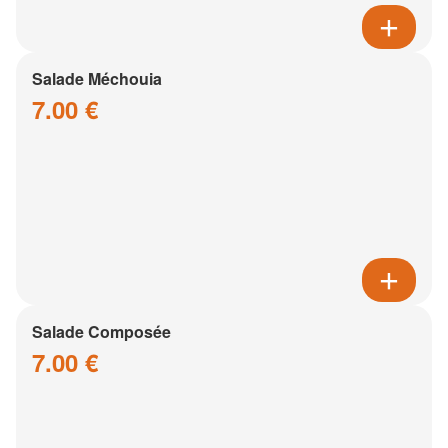
Salade Méchouia
7.00 €
Salade Composée
7.00 €