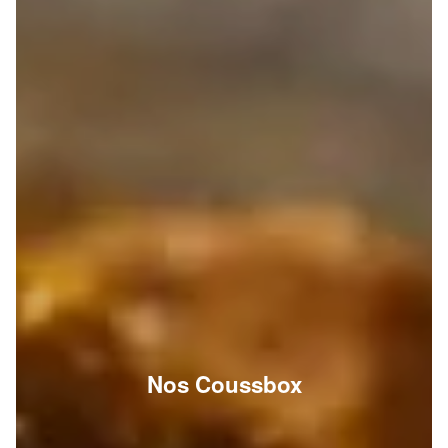
Nos Coussbox