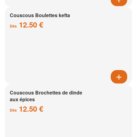
Couscous Boulettes kefta
12.50 €
Dès
Couscous Brochettes de dinde
aux épices
12.50 €
Dès