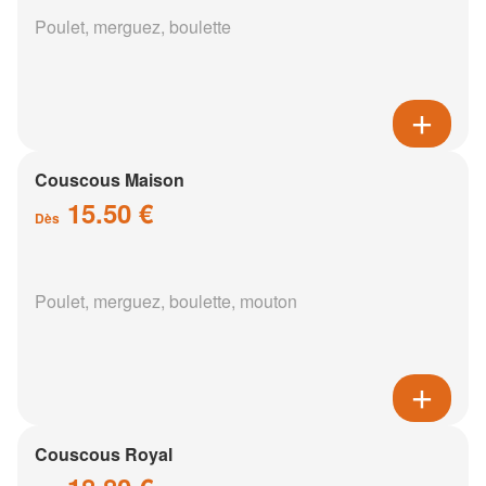
Poulet, merguez, boulette
Couscous Maison
15.50 €
Dès
Poulet, merguez, boulette, mouton
Couscous Royal