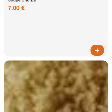
7.00 €