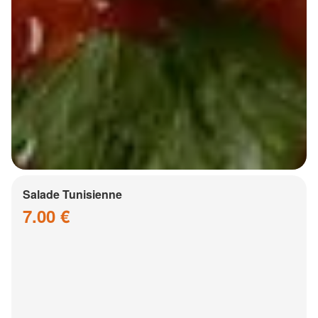
Salade Tunisienne
7.00 €