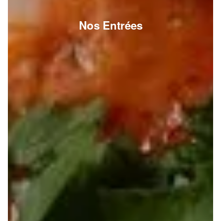
Nos Entrées