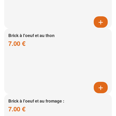
Brick à l'oeuf et au thon
7.00 €
Brick à l'oeuf et au fromage :
7.00 €