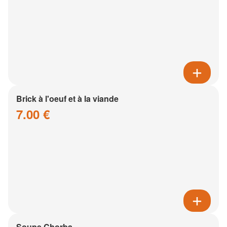
Brick à l'oeuf et à la viande
7.00 €
Soupe Chorba