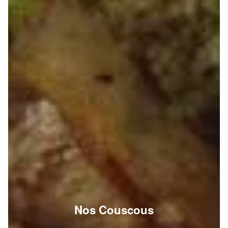
Nos Couscous