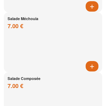
Salade Méchouia
7.00 €
Salade Composée
7.00 €