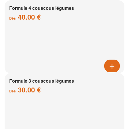
Formule 4 couscous légumes
40.00 €
Dès
Formule 3 couscous légumes
30.00 €
Dès