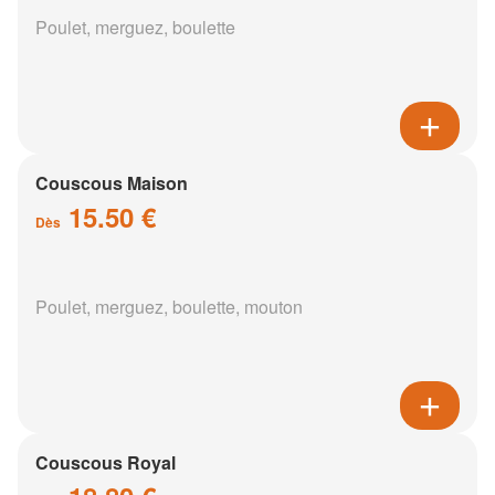
Poulet, merguez, boulette
Couscous Maison
15.50 €
Dès
Poulet, merguez, boulette, mouton
Couscous Royal