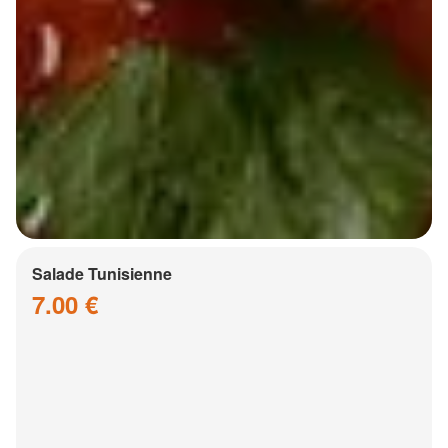
Salade Tunisienne
7.00 €