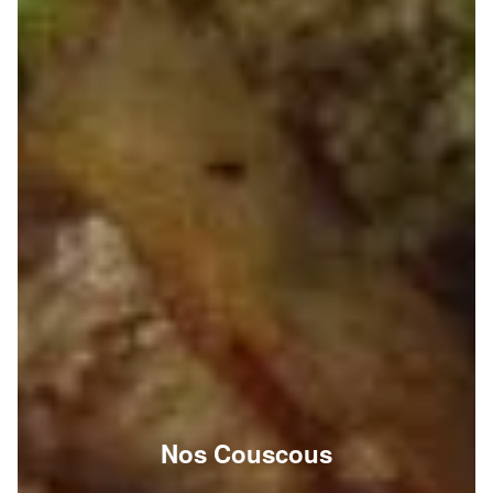
Nos Couscous