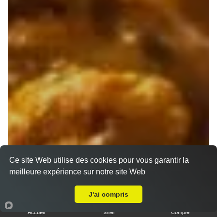
Ce site Web utilise des cookies pour vous garantir la
meilleure expérience sur notre site Web
A Emporter sur Moulin de Redon
J'ai compris
Accueil
Panier
Compte