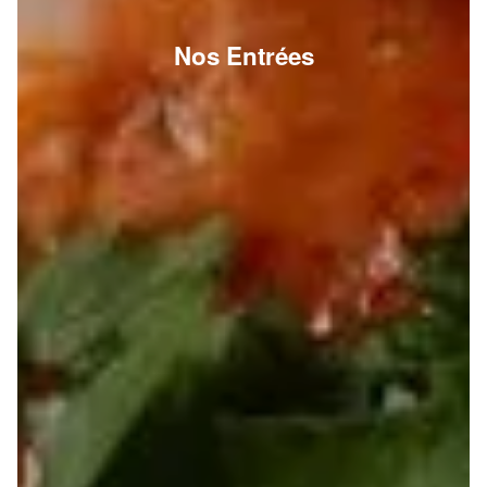
Nos Entrées