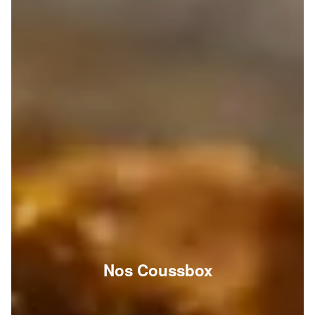
Nos Coussbox