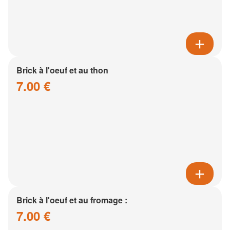
Brick à l'oeuf et au thon
7.00 €
Brick à l'oeuf et au fromage :
7.00 €