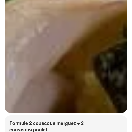
Formule 2 couscous merguez + 2
couscous poulet