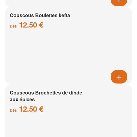
Couscous Boulettes kefta
12.50 €
Dès
Couscous Brochettes de dinde
aux épices
12.50 €
Dès