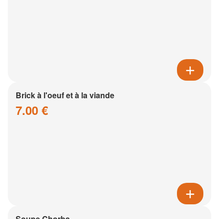
Brick à l'oeuf et à la viande
7.00 €
Soupe Chorba