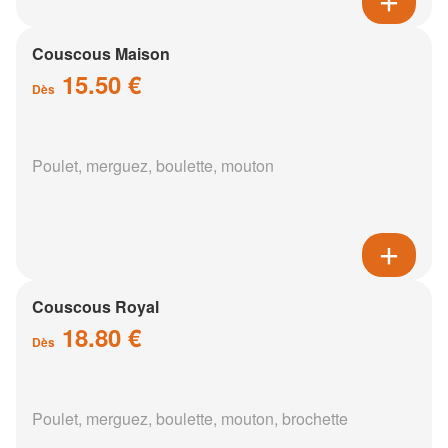
Couscous Maison
15.50 €
Dès
Poulet, merguez, boulette, mouton
Couscous Royal
18.80 €
Dès
Poulet, merguez, boulette, mouton, brochette