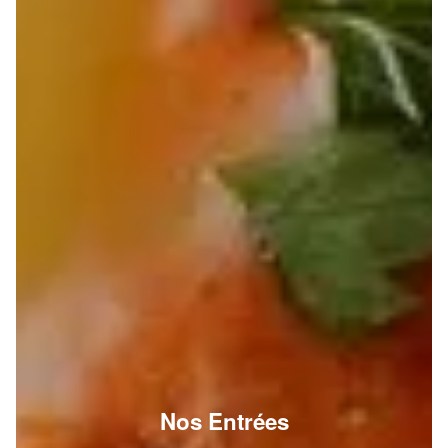
Nos Entrées