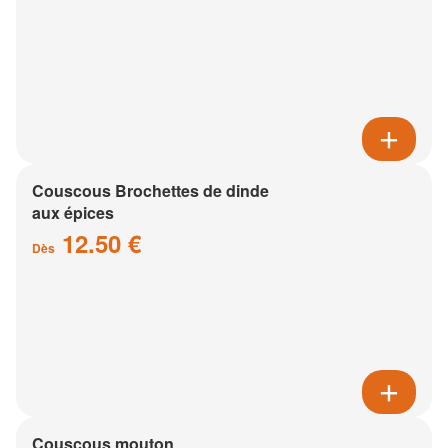
Couscous Brochettes de dinde
aux épices
12.50 €
Dès
Couscous mouton