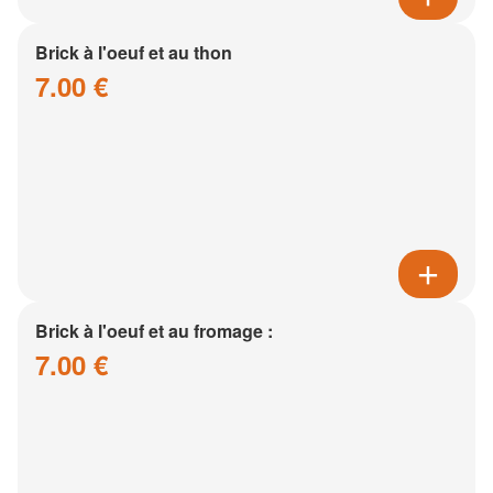
Brick à l'oeuf et au thon
7.00 €
Brick à l'oeuf et au fromage :
7.00 €