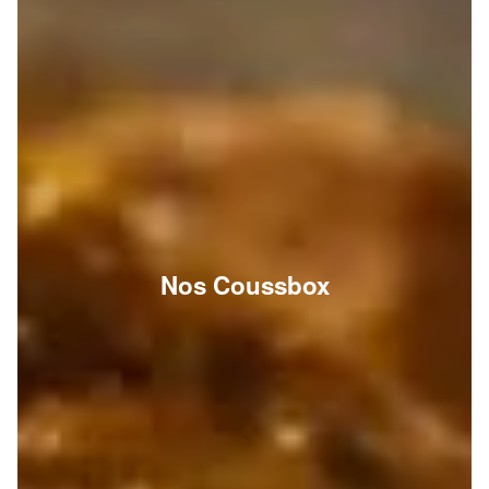
Nos Coussbox