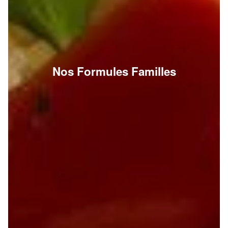
Nos Formules Familles