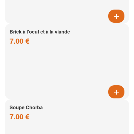
Brick à l'oeuf et à la viande
7.00 €
Soupe Chorba
7.00 €