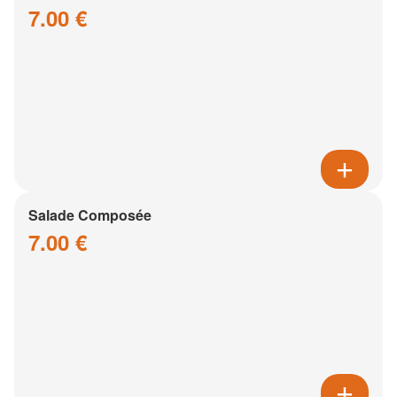
7.00 €
Salade Composée
7.00 €