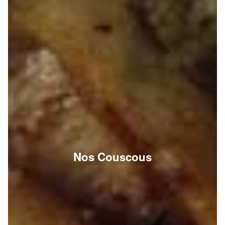
Nos Couscous