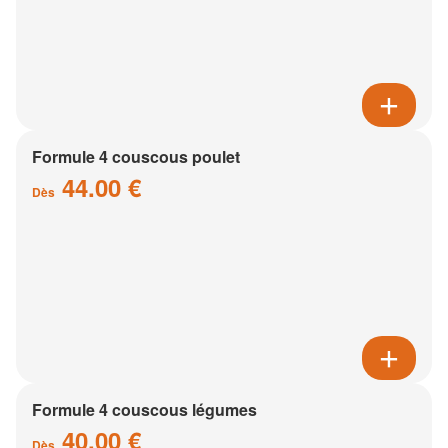
Formule 4 couscous poulet
44.00 €
Dès
Formule 4 couscous légumes
40.00 €
Dès