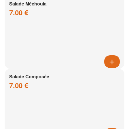
Salade Méchouia
7.00 €
Salade Composée
7.00 €