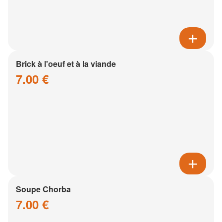
Brick à l'oeuf et à la viande
7.00 €
Soupe Chorba
7.00 €