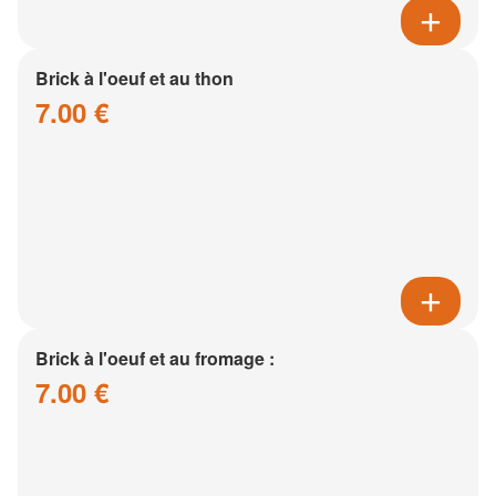
Brick à l'oeuf et au thon
7.00 €
Brick à l'oeuf et au fromage :
7.00 €