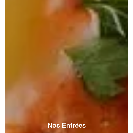
Nos Entrées