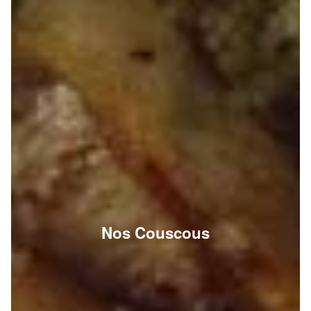
Nos Couscous