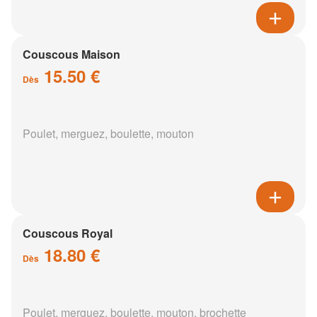
Couscous Maison
15.50 €
Dès
Poulet, merguez, boulette, mouton
Couscous Royal
18.80 €
Dès
Poulet, merguez, boulette, mouton, brochette