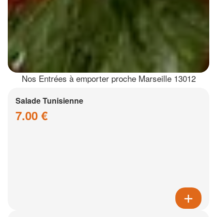
Nos Entrées à emporter proche Marseille 13012
Salade Tunisienne
7.00 €