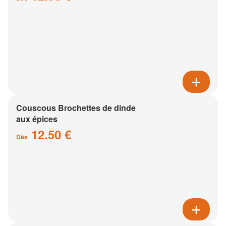
Couscous Brochettes de dinde
aux épices
12.50 €
Dès