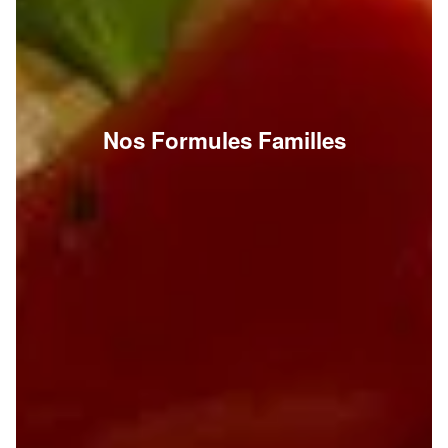
Nos Formules Familles