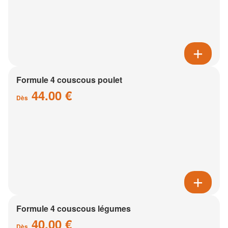
Formule 4 couscous poulet
44.00 €
Dès
Formule 4 couscous légumes
40.00 €
Dès