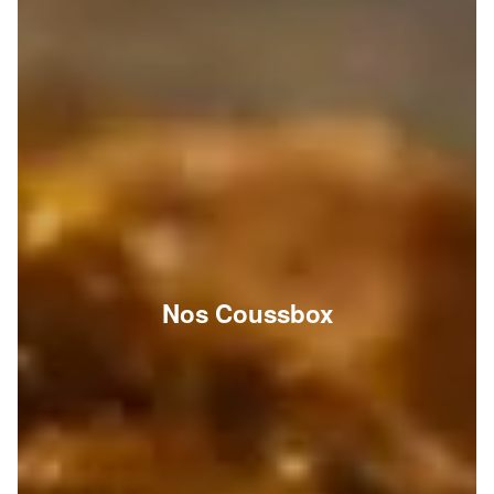
Nos Coussbox