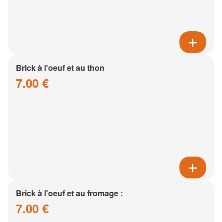
Brick à l'oeuf et au thon
7.00 €
Brick à l'oeuf et au fromage :
7.00 €