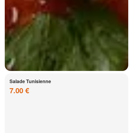
Salade Tunisienne
7.00 €