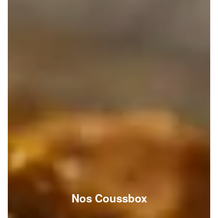
Nos Coussbox