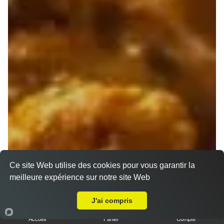
Ce site Web utilise des cookies pour vous garantir la
meilleure expérience sur notre site Web
A Emporter sur Marseille 13008
J'ai compris
Accueil
Panier
Compte