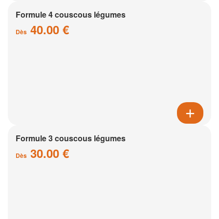
Formule 4 couscous légumes
40.00 €
Dès
Formule 3 couscous légumes
30.00 €
Dès