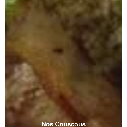
Nos Couscous