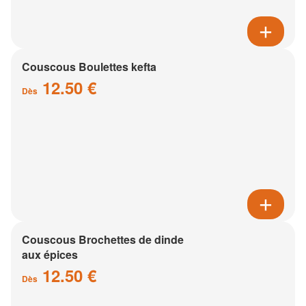
Couscous Boulettes kefta
12.50 €
Dès
Couscous Brochettes de dinde
aux épices
12.50 €
Dès