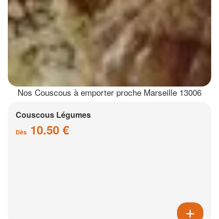
Nos Couscous à emporter proche Marseille 13006
Couscous Légumes
10.50 €
Dès