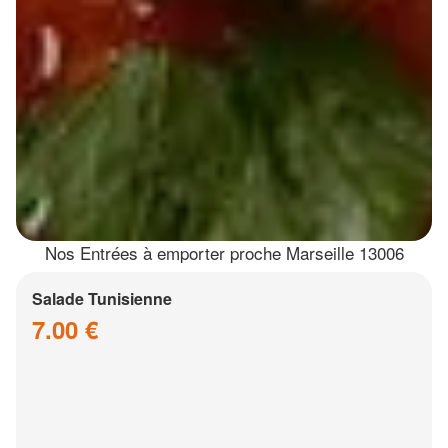
Nos Entrées à emporter proche Marseille 13006
Salade Tunisienne
7.00 €