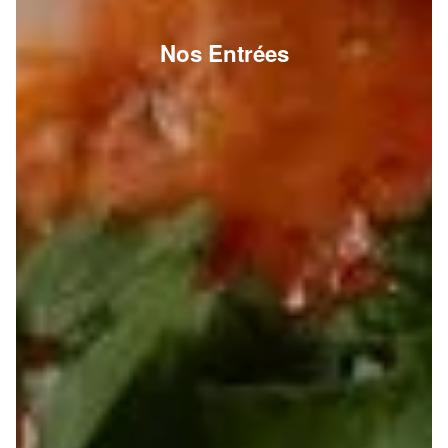
Nos Entrées