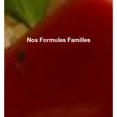
Nos Formules Familles