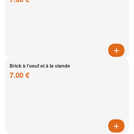
Brick à l'oeuf et à la viande
7.00 €