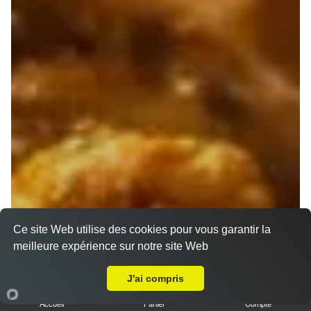
Ce site Web utilise des cookies pour vous garantir la
meilleure expérience sur notre site Web
A Emporter sur Marseille 13006
J'ai compris
Accueil
Panier
Compte