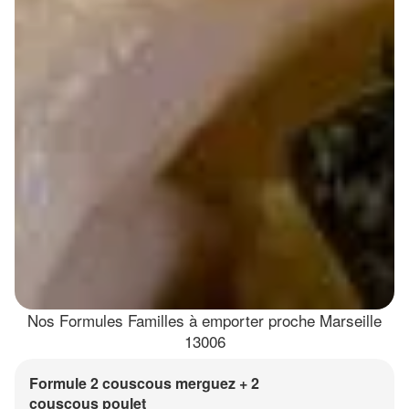
Nos Formules Familles à emporter proche Marseille
13006
Formule 2 couscous merguez + 2
couscous poulet