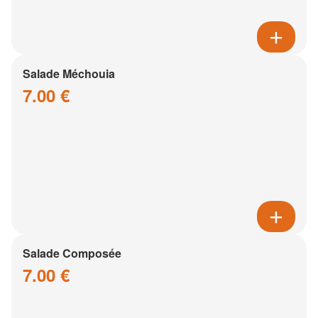
Salade Méchouia
7.00 €
Salade Composée
7.00 €