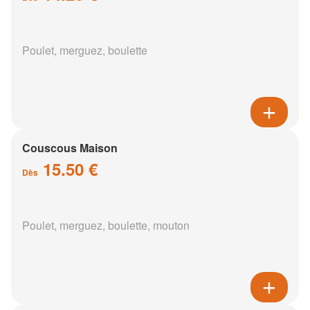
Poulet, merguez, boulette
Couscous Maison
15.50 €
Dès
Poulet, merguez, boulette, mouton