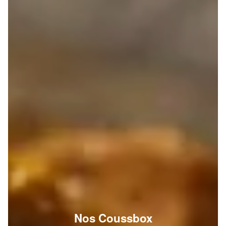
Nos Coussbox