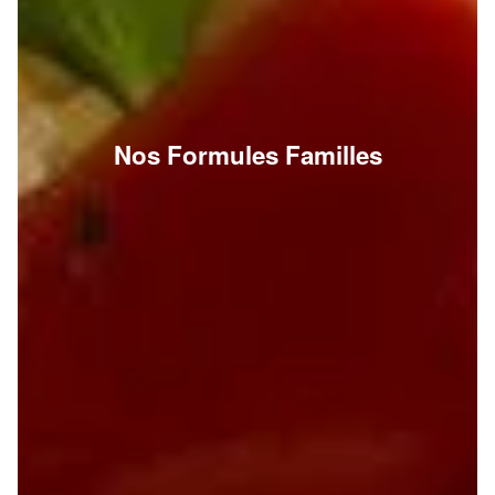
Nos Formules Familles