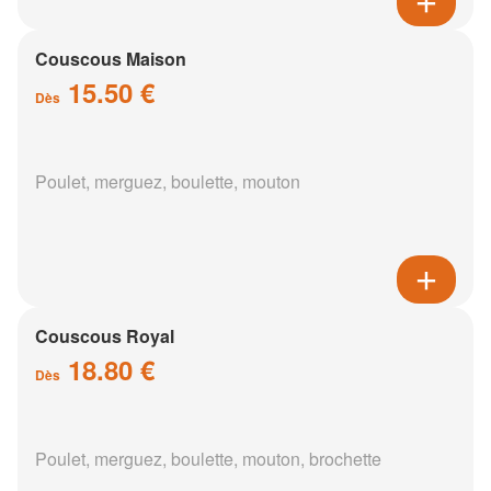
Couscous Maison
15.50 €
Dès
Poulet, merguez, boulette, mouton
Couscous Royal
18.80 €
Dès
Poulet, merguez, boulette, mouton, brochette