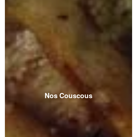
Nos Couscous