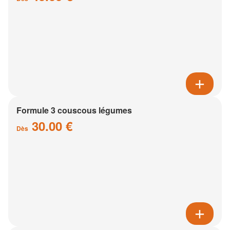
Formule 3 couscous légumes
30.00 €
Dès