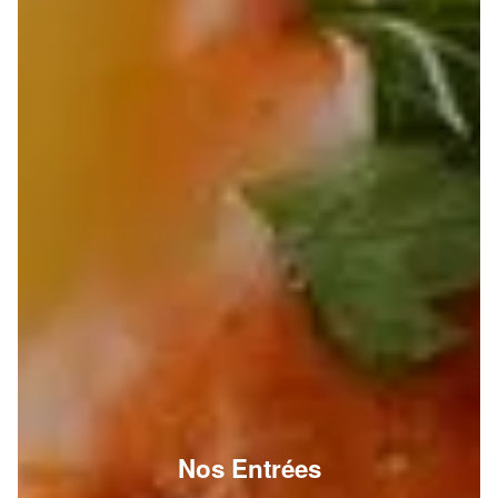
Nos Entrées