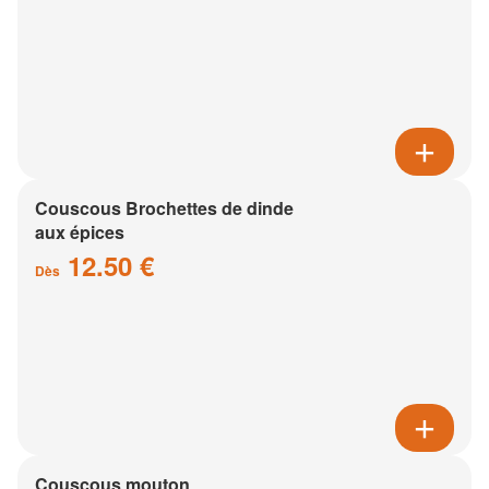
Couscous Brochettes de dinde
aux épices
12.50 €
Dès
Couscous mouton