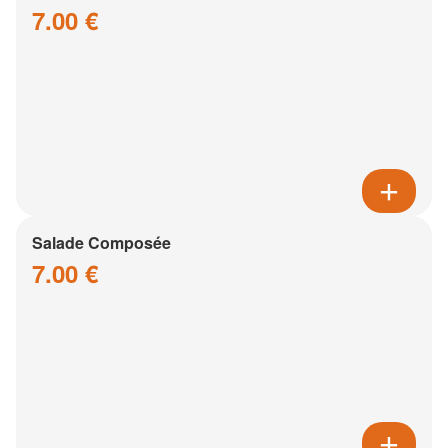
7.00 €
Salade Composée
7.00 €