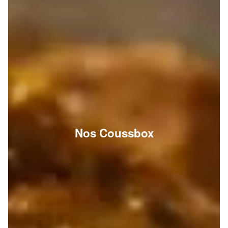
Nos Coussbox