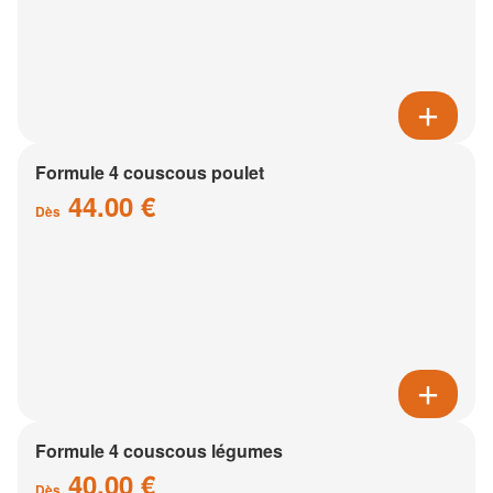
Formule 4 couscous poulet
44.00 €
Dès
Formule 4 couscous légumes
40.00 €
Dès