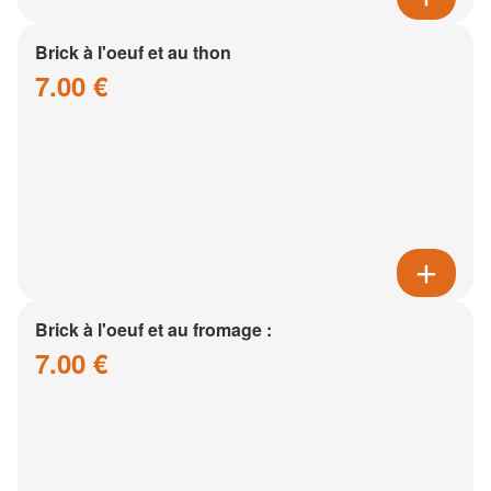
Brick à l'oeuf et au thon
7.00 €
Brick à l'oeuf et au fromage :
7.00 €