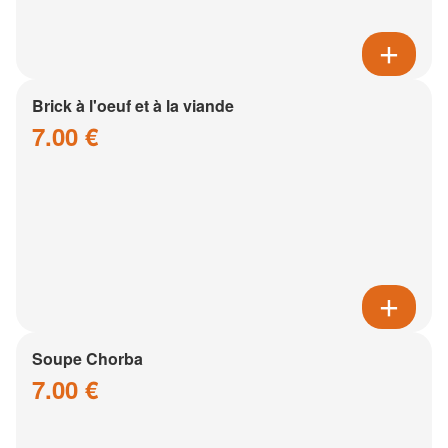
Brick à l'oeuf et à la viande
7.00 €
Soupe Chorba
7.00 €