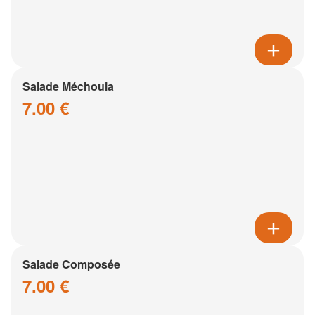
Salade Méchouia
7.00 €
Salade Composée
7.00 €