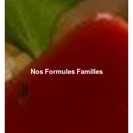
Nos Formules Familles