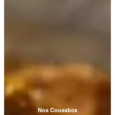
Nos Coussbox