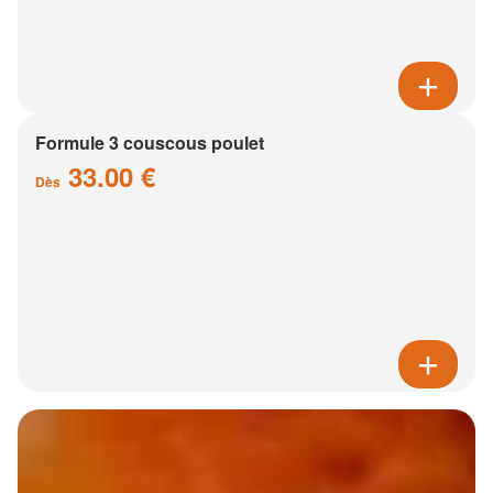
Formule 3 couscous poulet
33.00 €
Dès