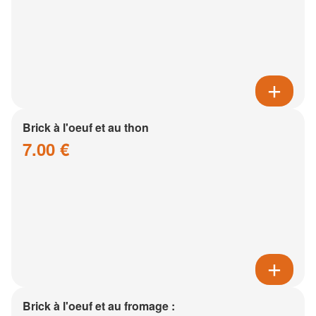
Brick à l'oeuf et au thon
7.00 €
Brick à l'oeuf et au fromage :