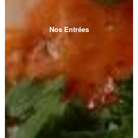
Nos Entrées