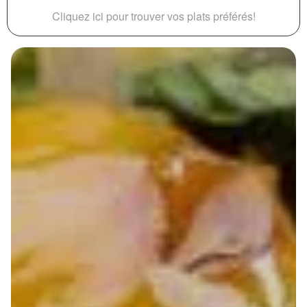
Cliquez ici pour trouver vos plats préférés!