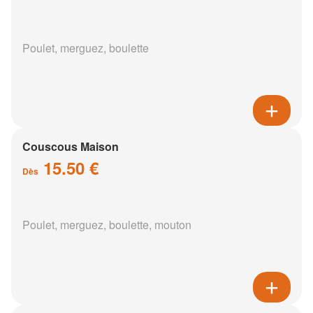
Poulet, merguez, boulette
Couscous Maison
15.50 €
Dès
Poulet, merguez, boulette, mouton