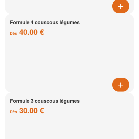
Formule 4 couscous légumes
40.00 €
Dès
Formule 3 couscous légumes
30.00 €
Dès