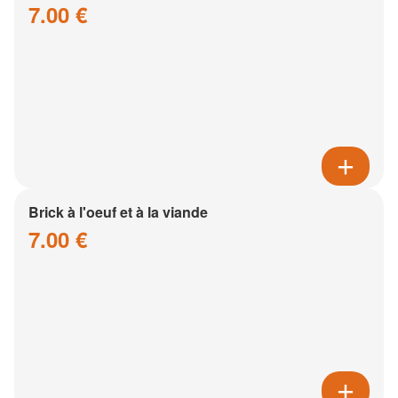
7.00 €
Brick à l'oeuf et à la viande
7.00 €