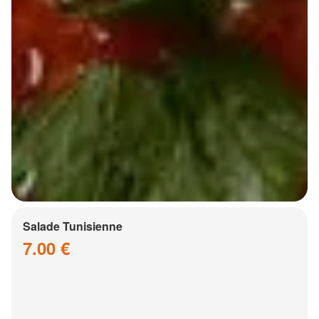
Salade Tunisienne
7.00 €