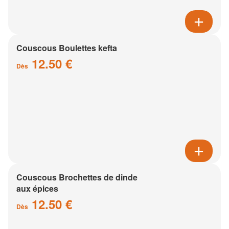
Couscous Boulettes kefta
12.50 €
Dès
Couscous Brochettes de dinde
aux épices
12.50 €
Dès