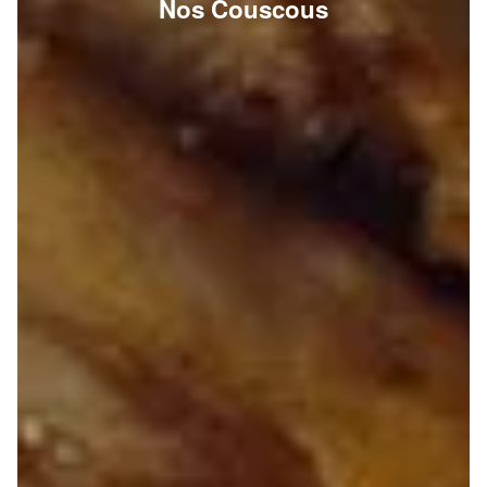
Nos Couscous