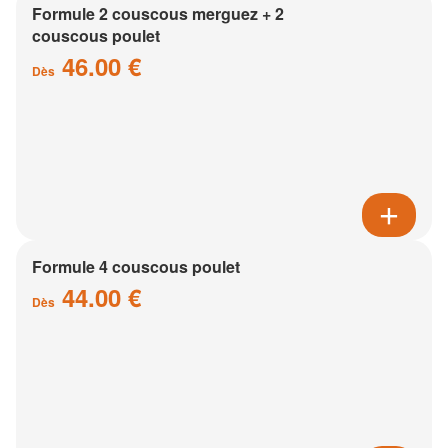
Formule 2 couscous merguez + 2
couscous poulet
46.00 €
Dès
Formule 4 couscous poulet
44.00 €
Dès