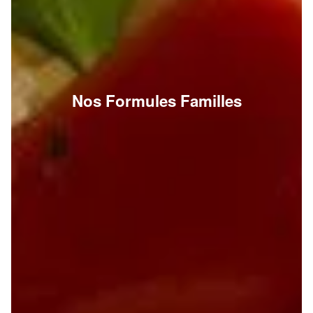
Nos Formules Familles