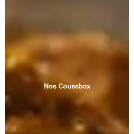
Nos Coussbox