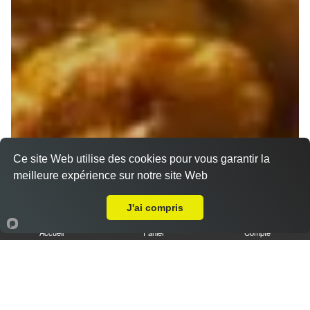
Ce site Web utilise des cookies pour vous garantir la
meilleure expérience sur notre site Web
A Emporter sur Aubagne
J'ai compris
Accueil
Panier
Compte