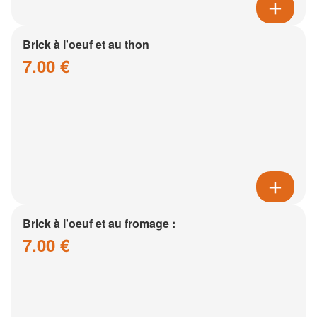
Brick à l'oeuf et au thon
7.00 €
Brick à l'oeuf et au fromage :
7.00 €