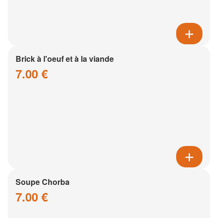
Brick à l'oeuf et à la viande
7.00 €
Soupe Chorba
7.00 €