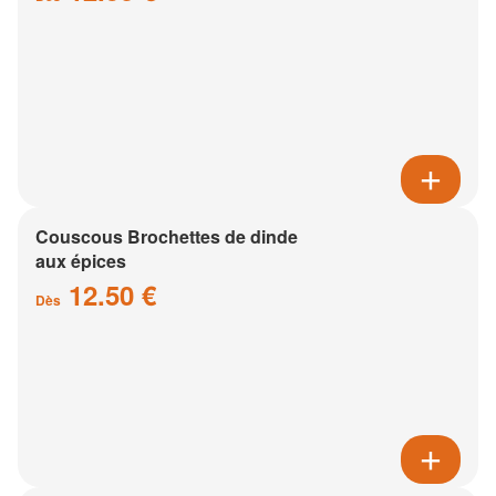
Couscous Brochettes de dinde
aux épices
12.50 €
Dès