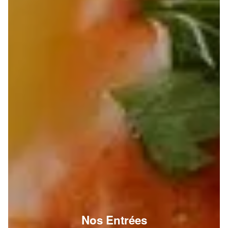
Nos Entrées