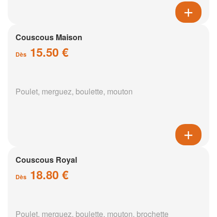
Couscous Maison
15.50 €
Dès
Poulet, merguez, boulette, mouton
Couscous Royal
18.80 €
Dès
Poulet, merguez, boulette, mouton, brochette