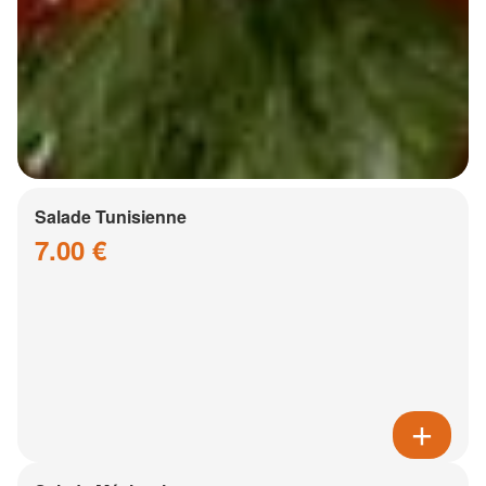
Salade Tunisienne
7.00 €