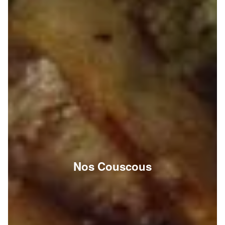
Nos Couscous