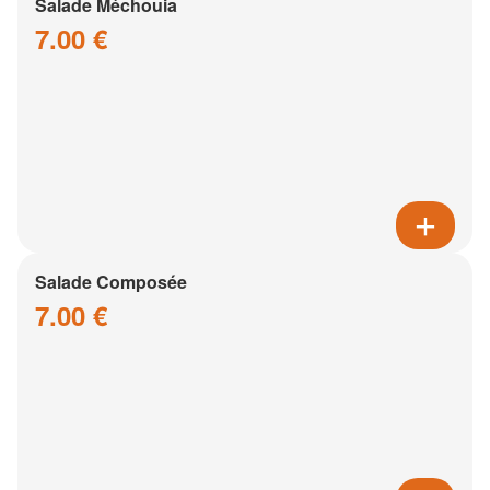
Salade Méchouia
7.00 €
Salade Composée
7.00 €