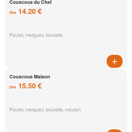
Couscous du Chef
14.20 €
Dès
Poulet, merguez, boulette
Couscous Maison
15.50 €
Dès
Poulet, merguez, boulette, mouton