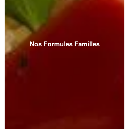
Nos Formules Familles