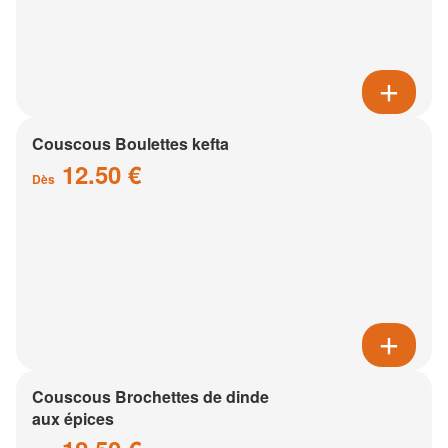
Couscous Boulettes kefta
12.50 €
Dès
Couscous Brochettes de dinde
aux épices