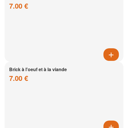
7.00 €
Brick à l'oeuf et à la viande
7.00 €