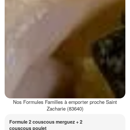
Nos Formules Familles à emporter proche Saint
Zacharie (83640)
Formule 2 couscous merguez + 2
couscous poulet