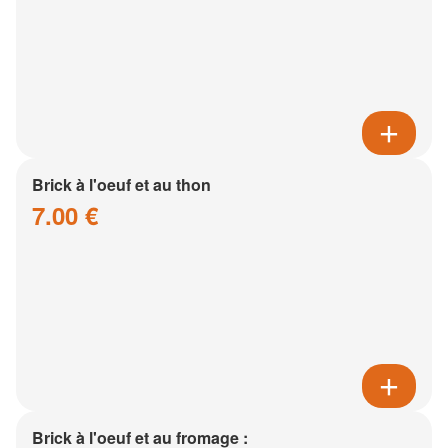
Brick à l'oeuf et au thon
7.00 €
Brick à l'oeuf et au fromage :