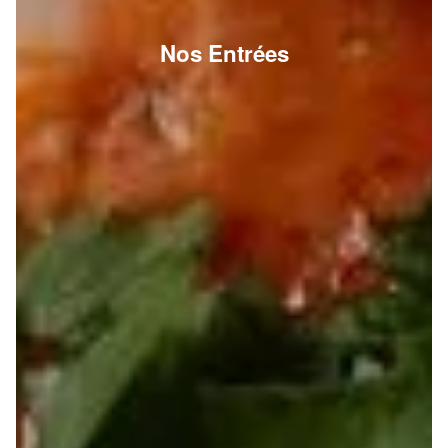
Nos Entrées