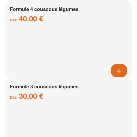
Formule 4 couscous légumes
40.00 €
Dès
Formule 3 couscous légumes
30.00 €
Dès