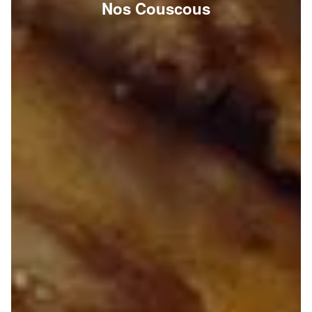
Nos Couscous