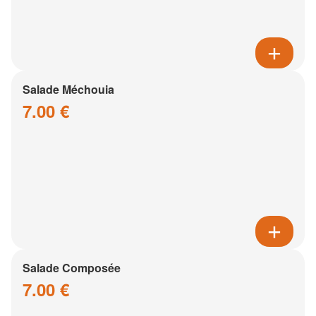
Salade Méchouia
7.00 €
Salade Composée
7.00 €