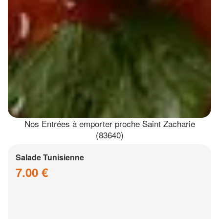
Nos Entrées à emporter proche Saint Zacharie
(83640)
Salade Tunisienne
7.00 €