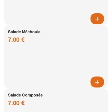
Salade Méchouia
7.00 €
Salade Composée
7.00 €