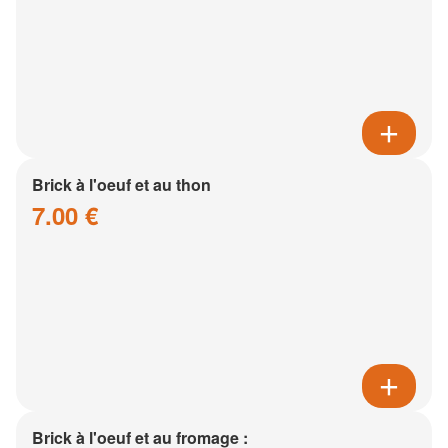
Brick à l'oeuf et au thon
7.00 €
Brick à l'oeuf et au fromage :