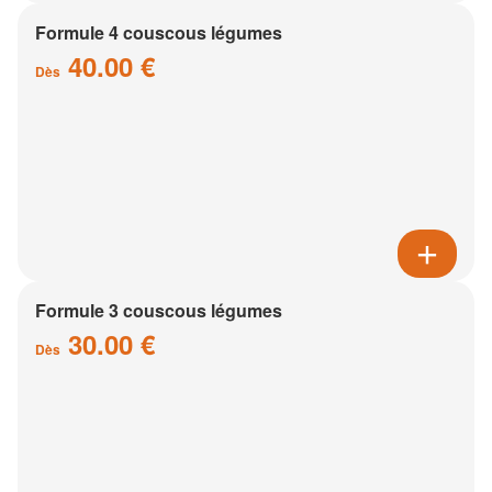
Formule 4 couscous légumes
40.00 €
Dès
Formule 3 couscous légumes
30.00 €
Dès