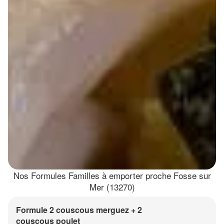
Nos Formules Familles à emporter proche Fosse sur
Mer (13270)
Formule 2 couscous merguez + 2
couscous poulet