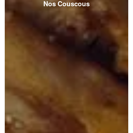
Nos Couscous