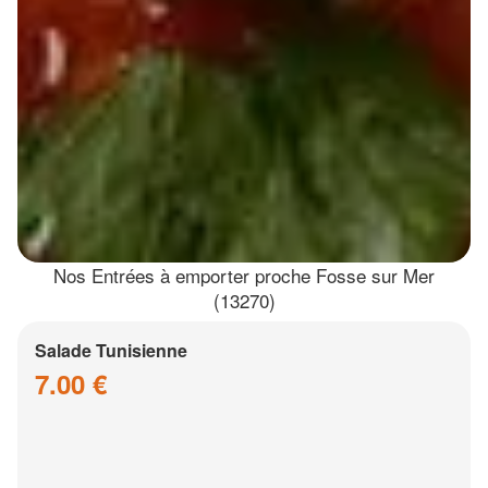
Nos Entrées à emporter proche Fosse sur Mer
(13270)
Salade Tunisienne
7.00 €