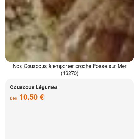
Nos Couscous à emporter proche Fosse sur Mer
(13270)
Couscous Légumes
10.50 €
Dès