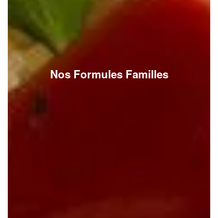
Nos Formules Familles