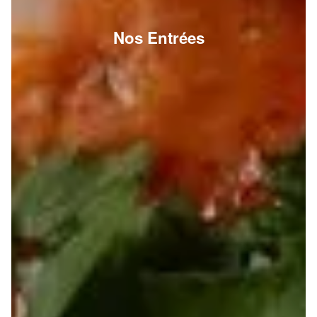
Nos Entrées