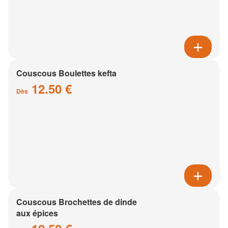
Couscous Boulettes kefta
12.50 €
Dès
Couscous Brochettes de dinde
aux épices