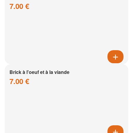
7.00 €
Brick à l'oeuf et à la viande
7.00 €