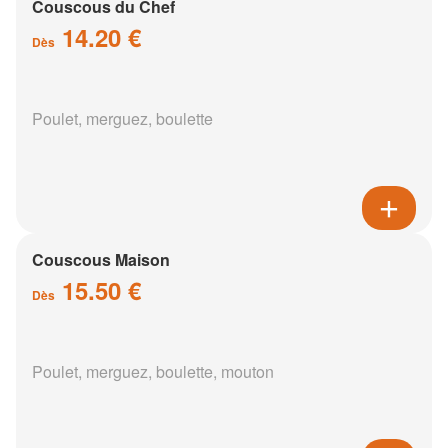
Couscous du Chef
14.20 €
Dès
Poulet, merguez, boulette
Couscous Maison
15.50 €
Dès
Poulet, merguez, boulette, mouton