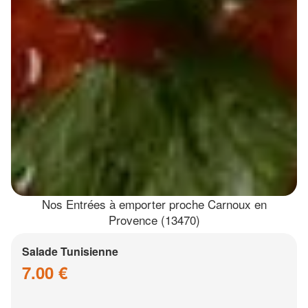
Nos Entrées à emporter proche Carnoux en
Provence (13470)
Salade Tunisienne
7.00 €