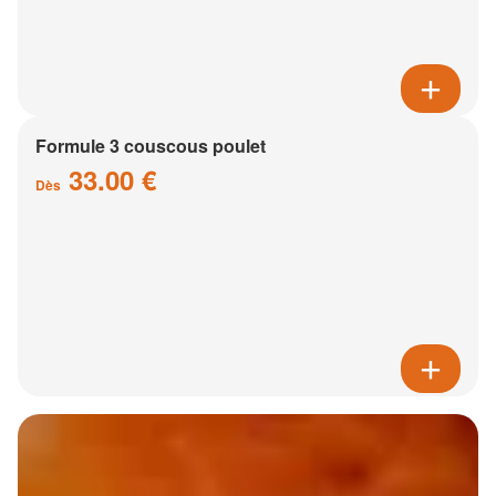
Formule 3 couscous poulet
33.00 €
Dès