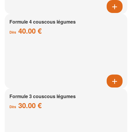
Formule 4 couscous légumes
40.00 €
Dès
Formule 3 couscous légumes
30.00 €
Dès