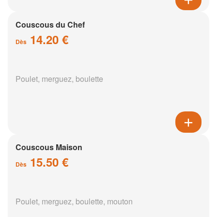
Couscous du Chef
14.20 €
Dès
Poulet, merguez, boulette
Couscous Maison
15.50 €
Dès
Poulet, merguez, boulette, mouton