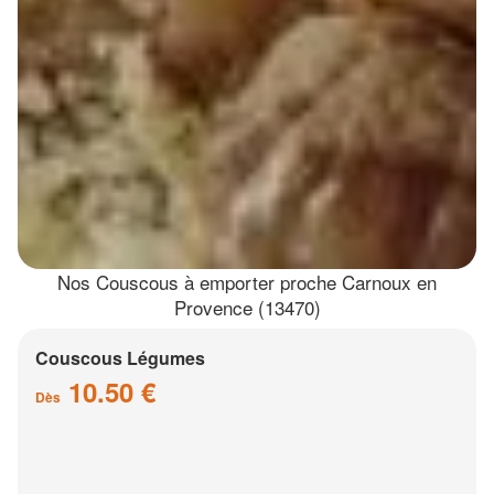
Nos Couscous à emporter proche Carnoux en
Provence (13470)
Couscous Légumes
10.50 €
Dès