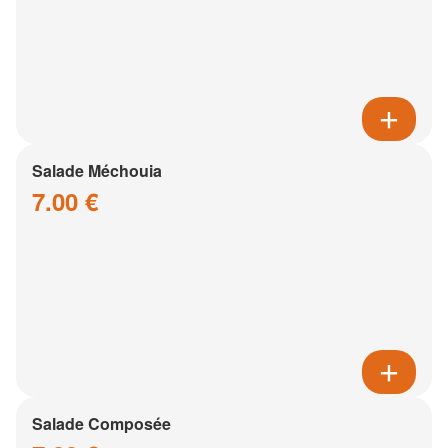
Salade Méchouia
7.00 €
Salade Composée