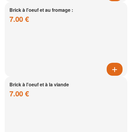
Brick à l'oeuf et au fromage :
7.00 €
Brick à l'oeuf et à la viande
7.00 €