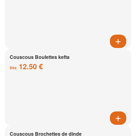
Couscous Boulettes kefta
12.50 €
Dès
Couscous Brochettes de dinde