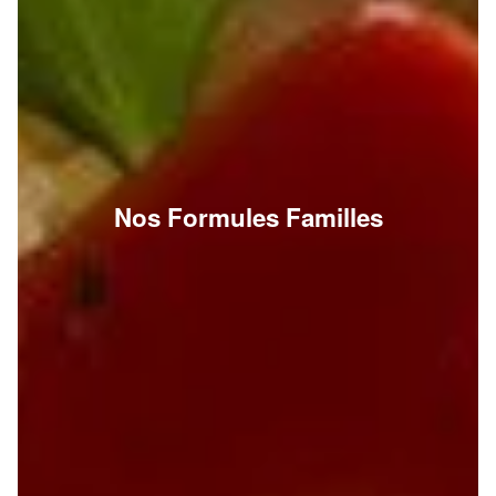
Nos Formules Familles