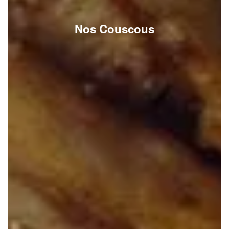
Nos Couscous