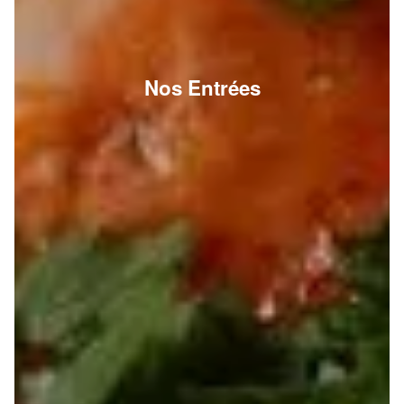
Nos Entrées