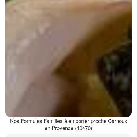
Nos Formules Familles à emporter proche Carnoux
en Provence (13470)