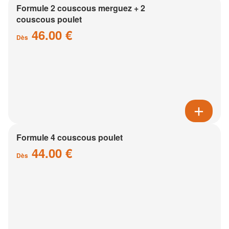
Formule 2 couscous merguez + 2
couscous poulet
46.00 €
Dès
Formule 4 couscous poulet
44.00 €
Dès