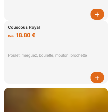
Couscous Royal
18.80 €
Dès
Poulet, merguez, boulette, mouton, brochette