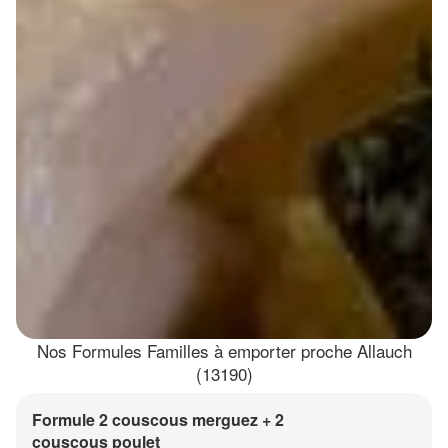
Nos Formules Familles à emporter proche Allauch
(13190)
Formule 2 couscous merguez + 2
couscous poulet