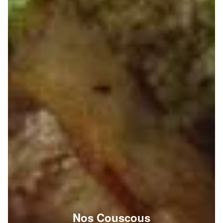
Nos Couscous