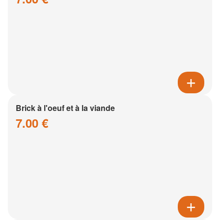
Brick à l'oeuf et à la viande
7.00 €