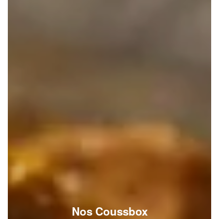
Nos Coussbox