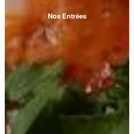
Nos Entrées