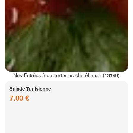
Nos Entrées à emporter proche Allauch (13190)
Salade Tunisienne
7.00 €