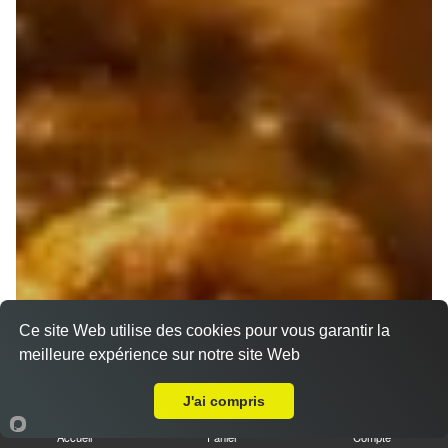
Ce site Web utilise des cookies pour vous garantir la
meilleure expérience sur notre site Web
A Emporter sur Allauch
J'ai compris
Accueil
Panier
Compte