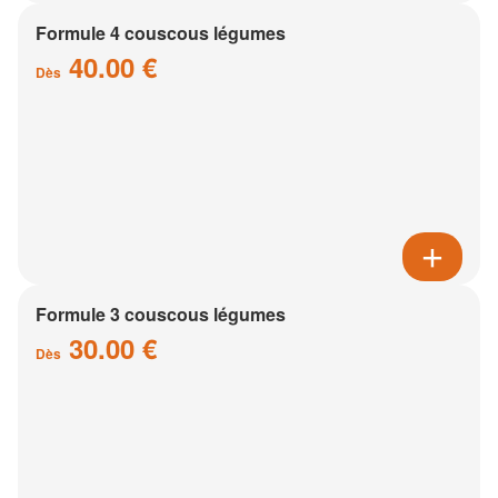
Formule 4 couscous légumes
40.00 €
Dès
Formule 3 couscous légumes
30.00 €
Dès