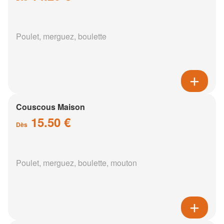
Poulet, merguez, boulette
Couscous Maison
15.50 €
Dès
Poulet, merguez, boulette, mouton