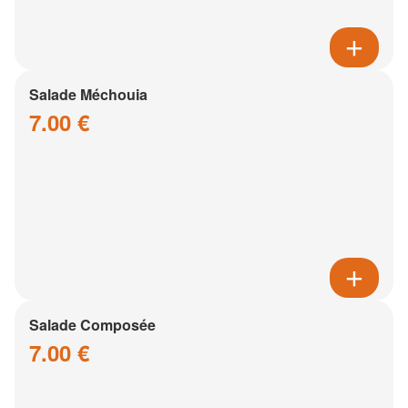
Salade Méchouia
7.00 €
Salade Composée
7.00 €