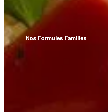
Nos Formules Familles